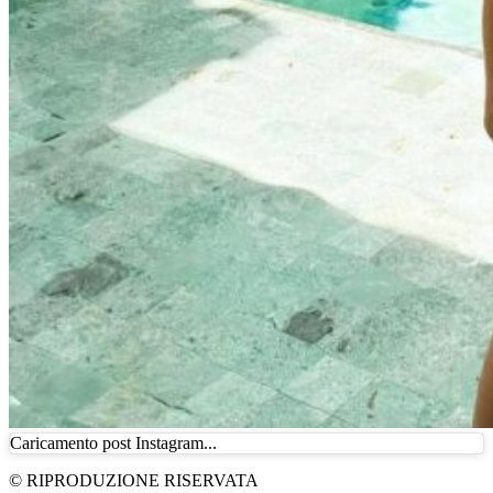
Caricamento post Instagram...
© RIPRODUZIONE RISERVATA