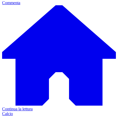
Commenta
Continua la lettura
Calcio