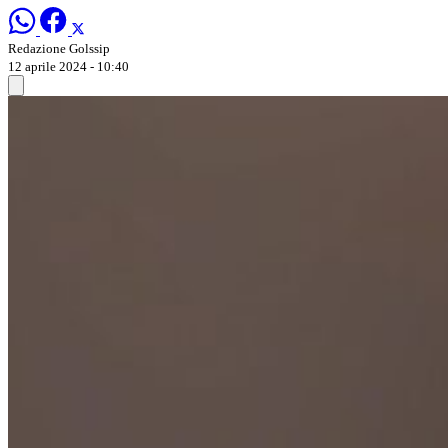
Redazione Golssip
12 aprile 2024 - 10:40