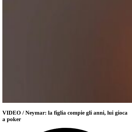
VIDEO / Neymar: la figlia compie gli anni, lui gioca
a poker