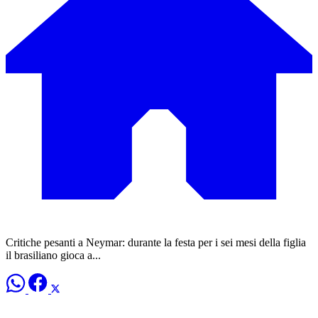
Critiche pesanti a Neymar: durante la festa per i sei mesi della figlia
il brasiliano gioca a...