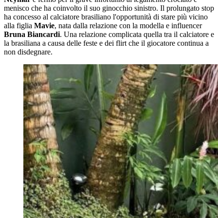
menisco che ha coinvolto il suo ginocchio sinistro. Il prolungato stop
ha concesso al calciatore brasiliano l'opportunità di stare più vicino
alla figlia
Mavie
, nata dalla relazione con la modella e influencer
Bruna Biancardi
. Una relazione complicata quella tra il calciatore e
la brasiliana a causa delle feste e dei flirt che il giocatore continua a
non disdegnare.