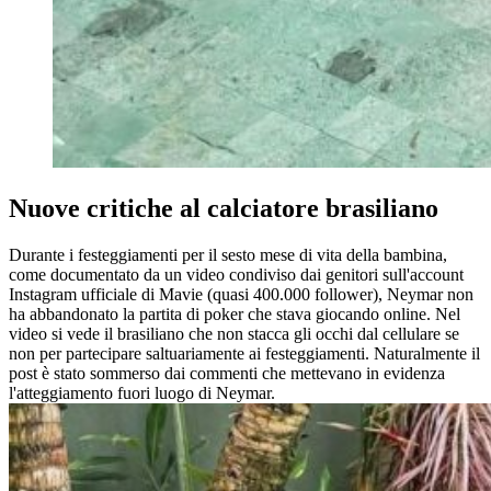
Nuove critiche al calciatore brasiliano
Durante i festeggiamenti per il sesto mese di vita della bambina,
come documentato da un video condiviso dai genitori sull'account
Instagram ufficiale di Mavie (quasi 400.000 follower), Neymar non
ha abbandonato la partita di poker che stava giocando online. Nel
video si vede il brasiliano che non stacca gli occhi dal cellulare se
non per partecipare saltuariamente ai festeggiamenti. Naturalmente il
post è stato sommerso dai commenti che mettevano in evidenza
l'atteggiamento fuori luogo di Neymar.