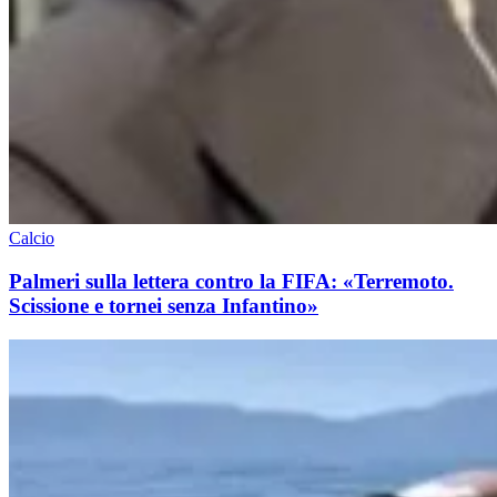
Calcio
Palmeri sulla lettera contro la FIFA: «Terremoto.
Scissione e tornei senza Infantino»