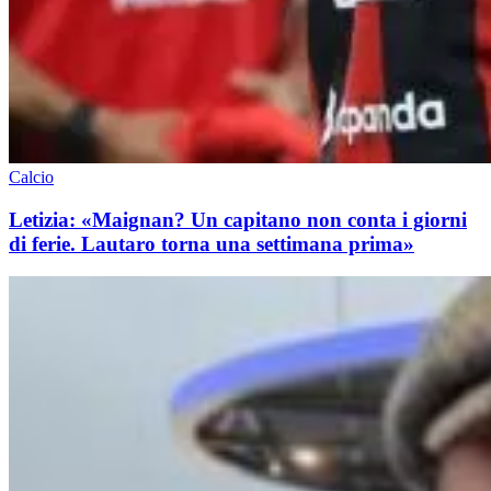
Calcio
Letizia: «Maignan? Un capitano non conta i giorni
di ferie. Lautaro torna una settimana prima»