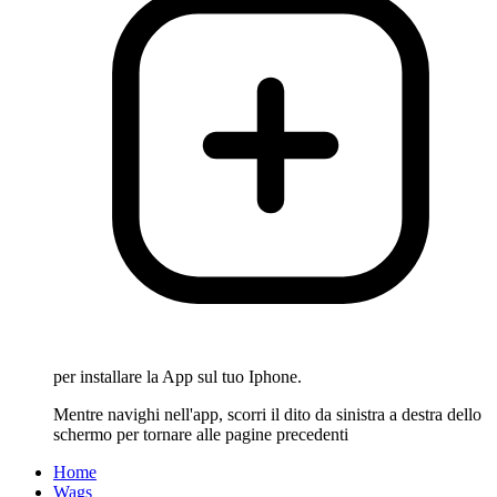
per installare la App sul tuo Iphone.
Mentre navighi nell'app, scorri il dito da sinistra a destra dello
schermo per tornare alle pagine precedenti
Home
Wags