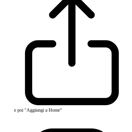
e poi "Aggiungi a Home"