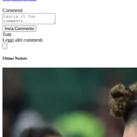
Commenti
Invia Commento
Tutti
Leggi altri commenti
Ultime Notizie