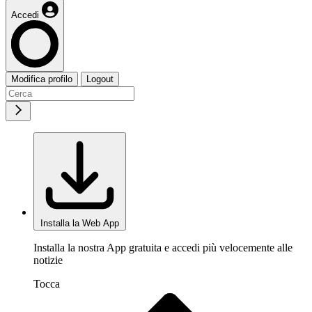
Accedi
Modifica profilo
Logout
Installa la Web App
Installa la nostra App gratuita e accedi più velocemente alle
notizie
Tocca