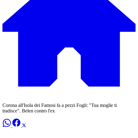
Corona all'Isola dei Famosi fa a pezzi Fogli: "Tua moglie ti
tradisce". Belen contro l'ex