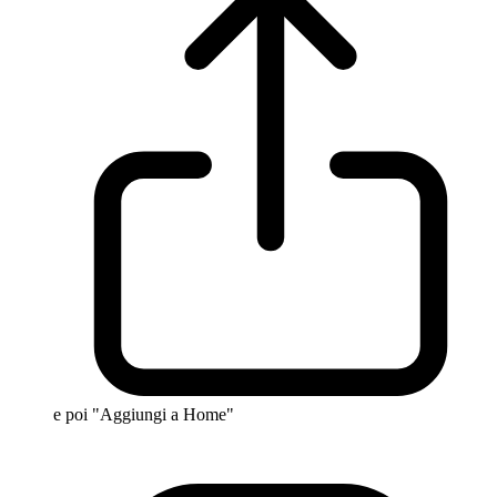
e poi "Aggiungi a Home"