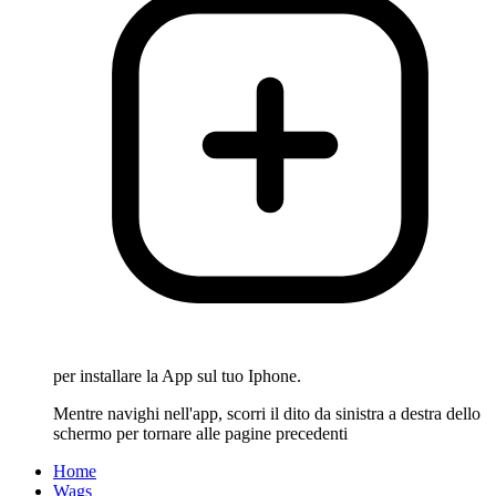
per installare la App sul tuo Iphone.
Mentre navighi nell'app, scorri il dito da sinistra a destra dello
schermo per tornare alle pagine precedenti
Home
Wags