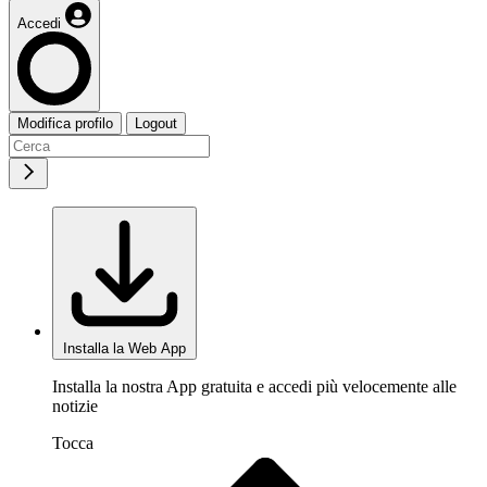
Accedi
Modifica profilo
Logout
Installa la Web App
Installa la nostra App gratuita e accedi più velocemente alle
notizie
Tocca