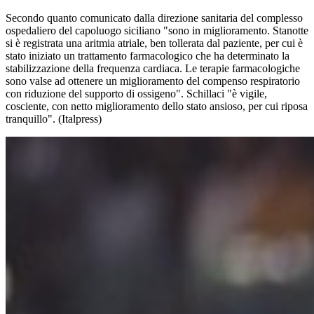
Secondo quanto comunicato dalla direzione sanitaria del complesso
ospedaliero del capoluogo siciliano "sono in miglioramento. Stanotte
si è registrata una aritmia atriale, ben tollerata dal paziente, per cui è
stato iniziato un trattamento farmacologico che ha determinato la
stabilizzazione della frequenza cardiaca. Le terapie farmacologiche
sono valse ad ottenere un miglioramento del compenso respiratorio
con riduzione del supporto di ossigeno". Schillaci "è vigile,
cosciente, con netto miglioramento dello stato ansioso, per cui riposa
tranquillo". (Italpress)