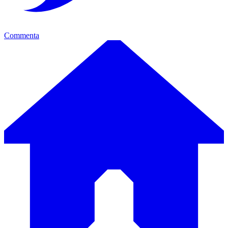
Commenta