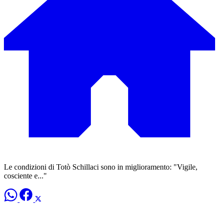
Le condizioni di Totò Schillaci sono in miglioramento: "Vigile,
cosciente e..."