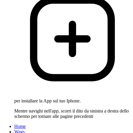
per installare la App sul tuo Iphone.
Mentre navighi nell'app, scorri il dito da sinistra a destra dello
schermo per tornare alle pagine precedenti
Home
Wags