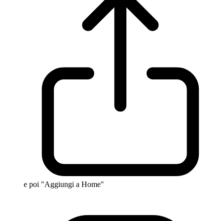
e poi "Aggiungi a Home"