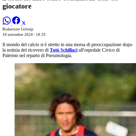
giocatore
Redazione Golssip
10 settembre 2024 - 18:35
Il mondo del calcio si è stretto in una morsa di preoccupazione dopo
la notizia del ricovero di
Totò Schillaci
all'ospedale Civico di
Palermo nel reparto di Pneumologia.