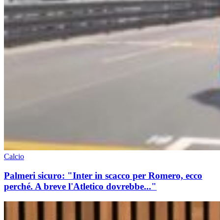
Calcio
Palmeri sicuro: "Inter in scacco per Romero, ecco
perché. A breve l'Atletico dovrebbe..."