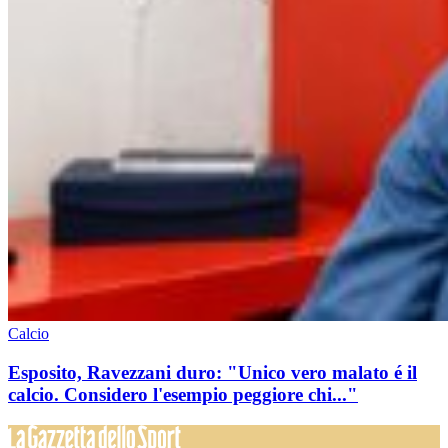
Calcio
Esposito, Ravezzani duro: "Unico vero malato é il
calcio. Considero l'esempio peggiore chi..."