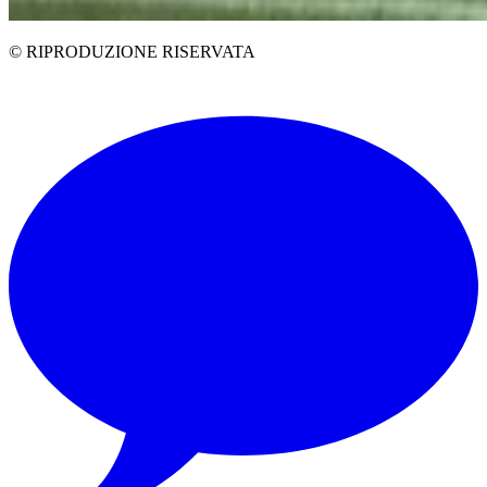
© RIPRODUZIONE RISERVATA