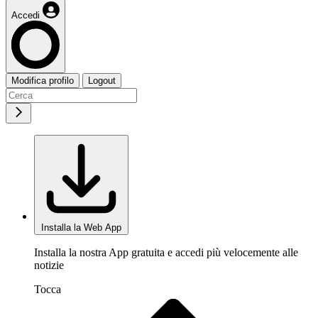
Accedi
Modifica profilo
Logout
Installa la Web App
Installa la nostra App gratuita e accedi più velocemente alle
notizie
Tocca