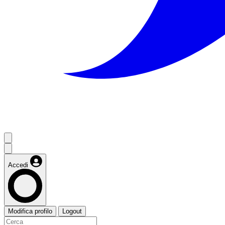
Accedi
Modifica profilo
Logout