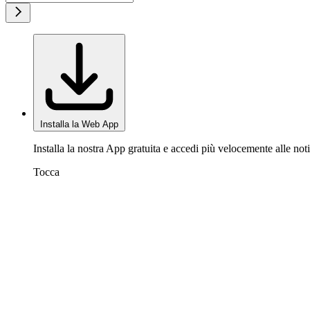
Installa la Web App
Installa la nostra App gratuita e accedi più velocemente alle noti
Tocca