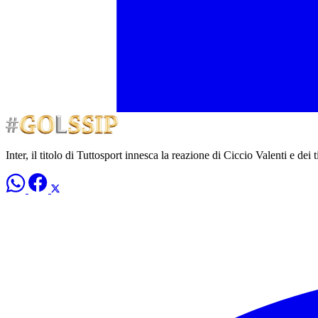
Inter, il titolo di Tuttosport innesca la reazione di Ciccio Valenti e dei 