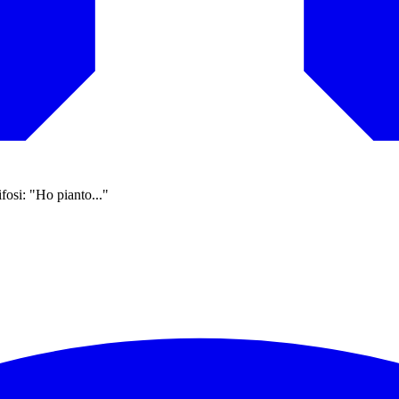
tifosi: "Ho pianto..."