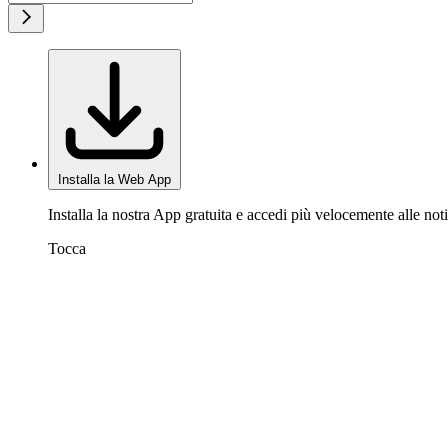
Installa la Web App
Installa la nostra App gratuita e accedi più velocemente alle noti
Tocca