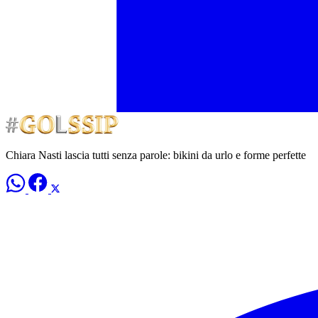
Chiara Nasti lascia tutti senza parole: bikini da urlo e forme perfette