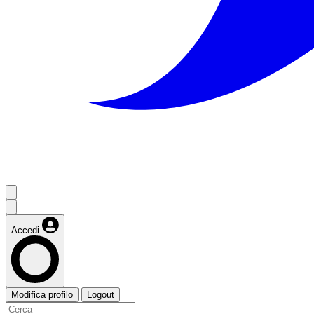
Accedi
Modifica profilo
Logout