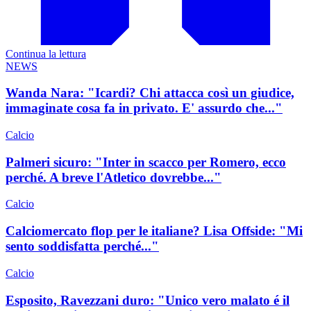
Continua la lettura
NEWS
Wanda Nara: "Icardi? Chi attacca così un giudice,
immaginate cosa fa in privato. E' assurdo che..."
Calcio
Palmeri sicuro: "Inter in scacco per Romero, ecco
perché. A breve l'Atletico dovrebbe..."
Calcio
Calciomercato flop per le italiane? Lisa Offside: "Mi
sento soddisfatta perché..."
Calcio
Esposito, Ravezzani duro: "Unico vero malato é il