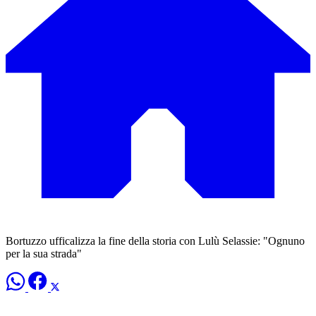
Bortuzzo ufficalizza la fine della storia con Lulù Selassie: "Ognuno
per la sua strada"