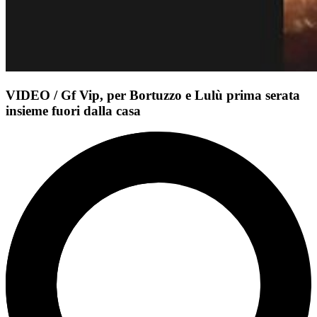
VIDEO / Gf Vip, per Bortuzzo e Lulù prima serata
insieme fuori dalla casa