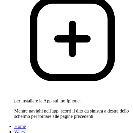
per installare la App sul tuo Iphone.
Mentre navighi nell'app, scorri il dito da sinistra a destra dello
schermo per tornare alle pagine precedenti
Home
Wags