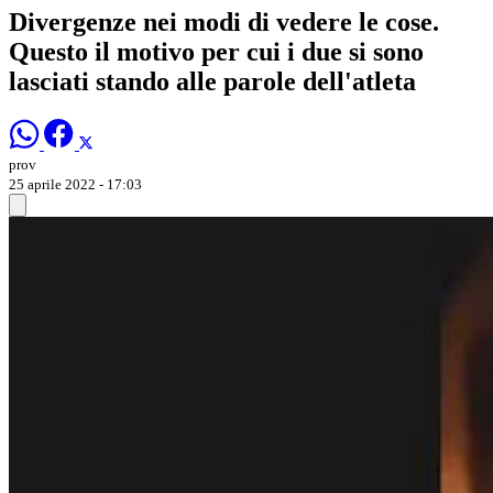
Divergenze nei modi di vedere le cose.
Questo il motivo per cui i due si sono
lasciati stando alle parole dell'atleta
prov
25 aprile 2022 - 17:03