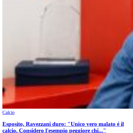
Calcio
Esposito, Ravezzani duro: "Unico vero malato é il
calcio. Considero l'esempio peggiore chi..."