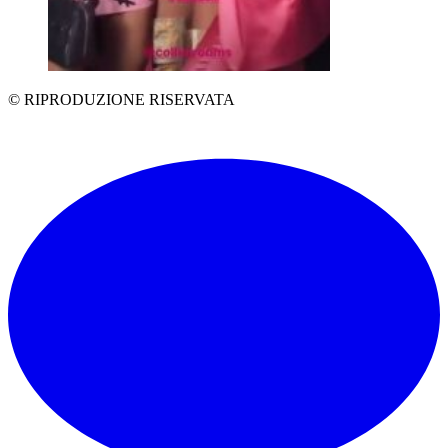
© RIPRODUZIONE RISERVATA