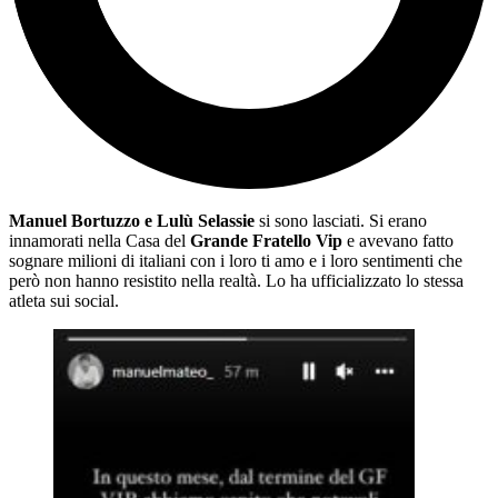
Manuel Bortuzzo e Lulù Selassie
si sono lasciati. Si erano
innamorati nella Casa del
Grande Fratello Vip
e avevano fatto
sognare milioni di italiani con i loro ti amo e i loro sentimenti che
però non hanno resistito nella realtà. Lo ha ufficializzato lo stessa
atleta sui social.