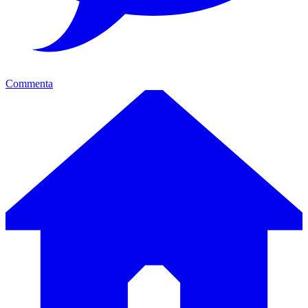
Commenta