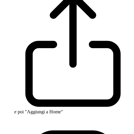
e poi "Aggiungi a Home"