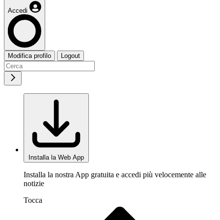
Accedi
Modifica profilo
Logout
Installa la Web App
Installa la nostra App gratuita e accedi più velocemente alle
notizie
Tocca