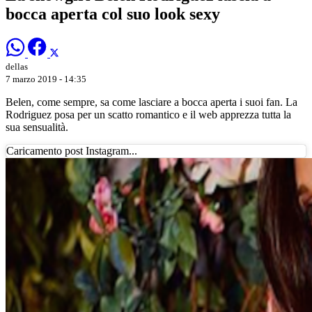
bocca aperta col suo look sexy
dellas
7 marzo 2019 - 14:35
Belen, come sempre, sa come lasciare a bocca aperta i suoi fan. La
Rodriguez posa per un scatto romantico e il web apprezza tutta la
sua sensualità.
Caricamento post Instagram...