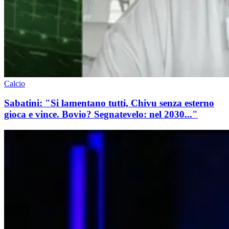
Calcio
Sabatini: "Si lamentano tutti, Chivu senza esterno
gioca e vince. Bovio? Segnatevelo: nel 2030..."