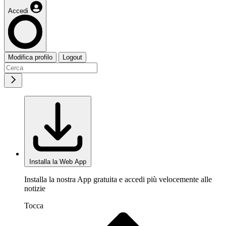
Accedi
Modifica profilo
Logout
Installa la Web App
Installa la nostra App gratuita e accedi più velocemente alle
notizie
Tocca