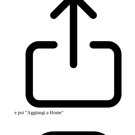
e poi "Aggiungi a Home"