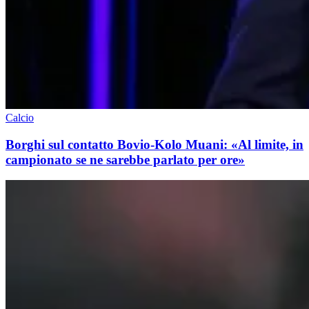
Calcio
Borghi sul contatto Bovio-Kolo Muani: «Al limite, in
campionato se ne sarebbe parlato per ore»