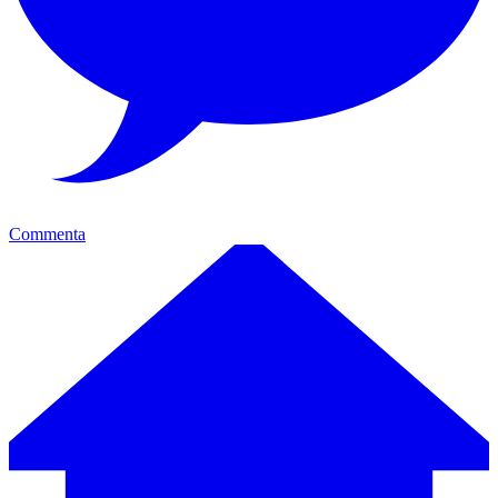
Commenta