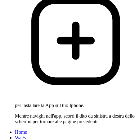
per installare la App sul tuo Iphone.
Mentre navighi nell'app, scorri il dito da sinistra a destra dello
schermo per tornare alle pagine precedenti
Home
Wags