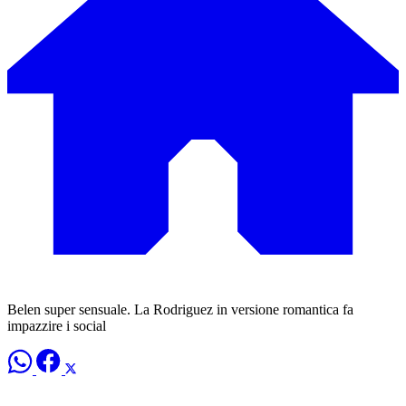
Belen super sensuale. La Rodriguez in versione romantica fa
impazzire i social