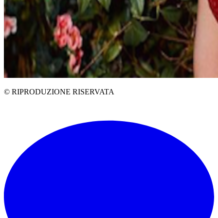
© RIPRODUZIONE RISERVATA