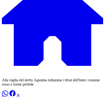
Alla vigilia del derby Agustina infiamma i tifosi dell'Inter: costume
rosso e forme perfette