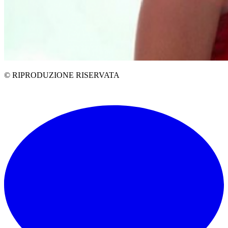
© RIPRODUZIONE RISERVATA