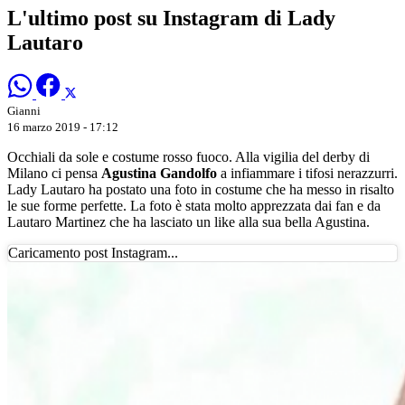
L'ultimo post su Instagram di Lady
Lautaro
Gianni
16 marzo 2019 - 17:12
Occhiali da sole e costume rosso fuoco. Alla vigilia del derby di
Milano ci pensa
Agustina Gandolfo
a infiammare i tifosi nerazzurri.
Lady Lautaro ha postato una foto in costume che ha messo in risalto
le sue forme perfette. La foto è stata molto apprezzata dai fan e da
Lautaro Martinez che ha lasciato un like alla sua bella Agustina.
Caricamento post Instagram...