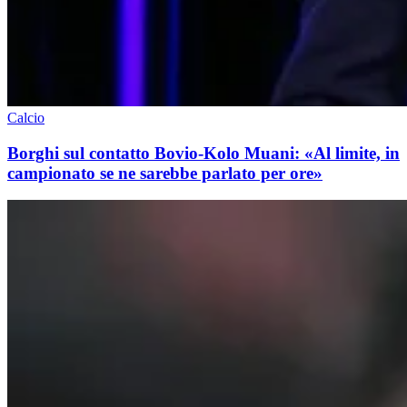
Calcio
Borghi sul contatto Bovio-Kolo Muani: «Al limite, in
campionato se ne sarebbe parlato per ore»