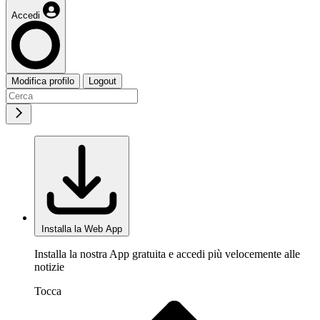
Accedi
Modifica profilo
Logout
Installa la Web App
Installa la nostra App gratuita e accedi più velocemente alle
notizie
Tocca