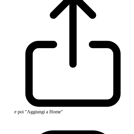
e poi "Aggiungi a Home"