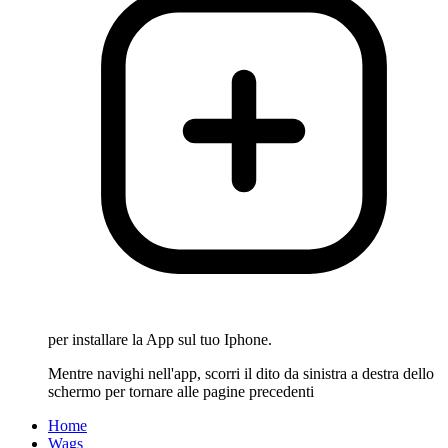
per installare la App sul tuo Iphone.
Mentre navighi nell'app, scorri il dito da sinistra a destra dello
schermo per tornare alle pagine precedenti
Home
Wags