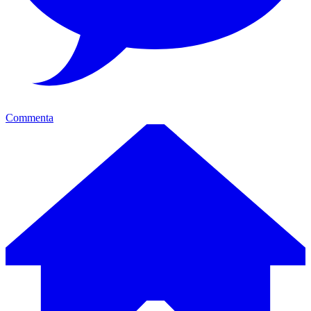
Commenta