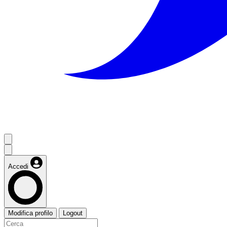
Accedi
Modifica profilo
Logout