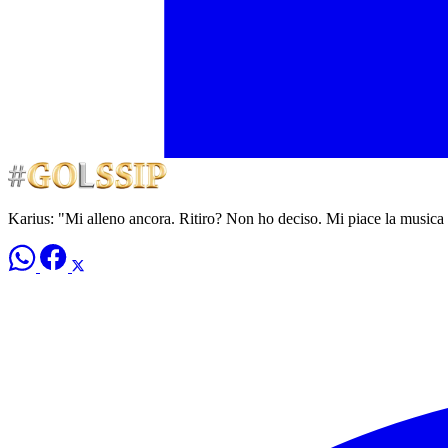
Karius: "Mi alleno ancora. Ritiro? Non ho deciso. Mi piace la musica 