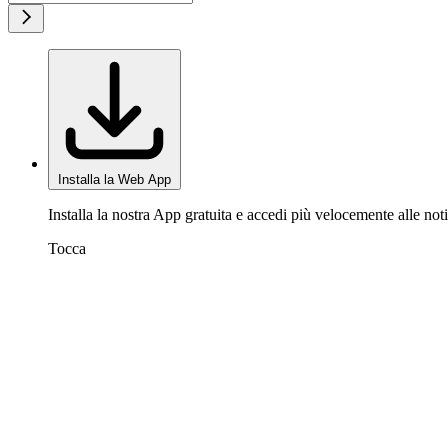
Installa la Web App
Installa la nostra App gratuita e accedi più velocemente alle noti
Tocca