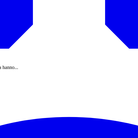
a hanno...