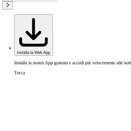
Installa la Web App
Installa la nostra App gratuita e accedi più velocemente alle noti
Tocca