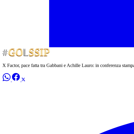
X Factor, pace fatta tra Gabbani e Achille Lauro: in conferenza stamp