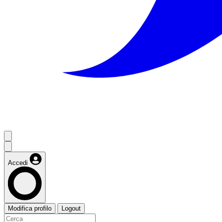
Accedi
Modifica profilo
Logout