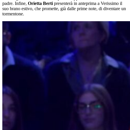
padre. Infine,
Orietta Berti
presenterà in anteprima a Verissimo il
suo brano estivo, che promette, già dalle prime note, di diventare un
tormentone.