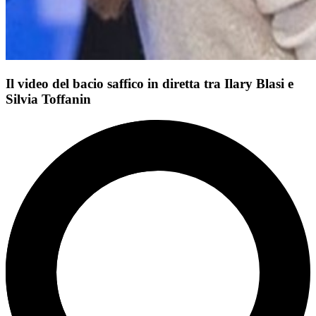
Il video del bacio saffico in diretta tra Ilary Blasi e
Silvia Toffanin