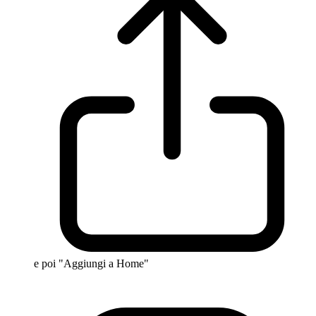
e poi "Aggiungi a Home"