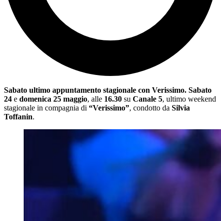
Sabato ultimo appuntamento stagionale con Verissimo. Sabato
24
e
domenica 25 maggio
, alle
16.30
su
Canale 5
, ultimo weekend
stagionale in compagnia di
“Verissimo”
,
condotto da
Silvia
Toffanin
.