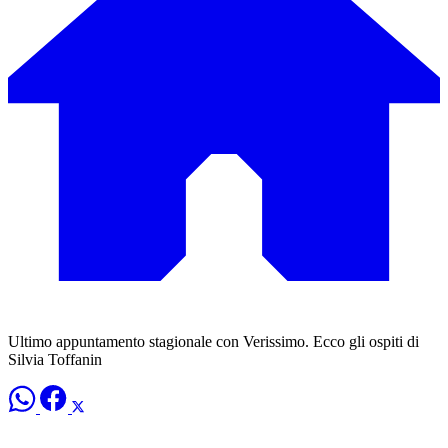
Ultimo appuntamento stagionale con Verissimo. Ecco gli ospiti di
Silvia Toffanin