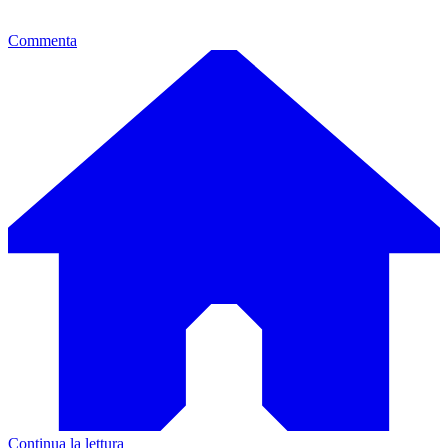
Commenta
Continua la lettura