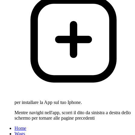
per installare la App sul tuo Iphone.
Mentre navighi nell'app, scorri il dito da sinistra a destra dello
schermo per tornare alle pagine precedenti
Home
Wags