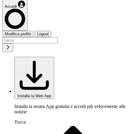
Accedi
Modifica profilo
Logout
Installa la Web App
Installa la nostra App gratuita e accedi più velocemente alle
notizie
Tocca