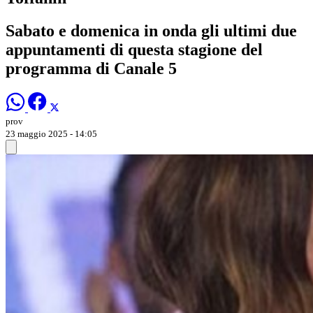
Sabato e domenica in onda gli ultimi due
appuntamenti di questa stagione del
programma di Canale 5
prov
23 maggio 2025 - 14:05