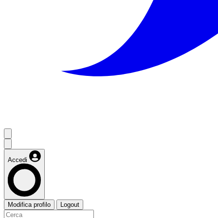
Accedi
Modifica profilo
Logout