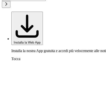
Installa la Web App
Installa la nostra App gratuita e accedi più velocemente alle noti
Tocca