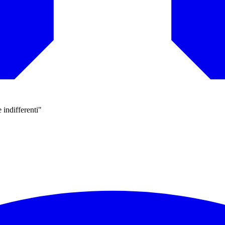
 indifferenti"