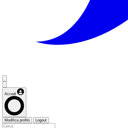
Accedi
Modifica profilo
Logout