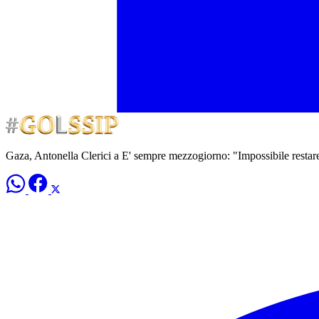
Gaza, Antonella Clerici a E' sempre mezzogiorno: "Impossibile restare