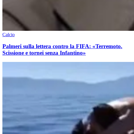
Calcio
Palmeri sulla lettera contro la FIFA: «Terremoto.
Scissione e tornei senza Infantino»