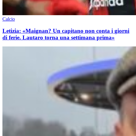
Calcio
Letizia: «Maignan? Un capitano non conta i giorni
di ferie. Lautaro torna una settimana prima»