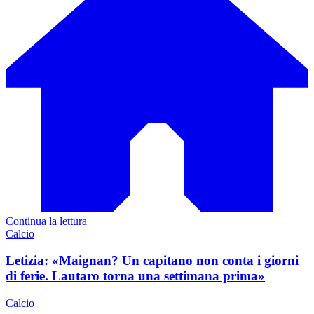
Continua la lettura
Calcio
Letizia: «Maignan? Un capitano non conta i giorni
di ferie. Lautaro torna una settimana prima»
Calcio