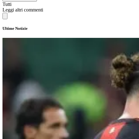
Tutti
Leggi altri commenti
Ultime Notizie