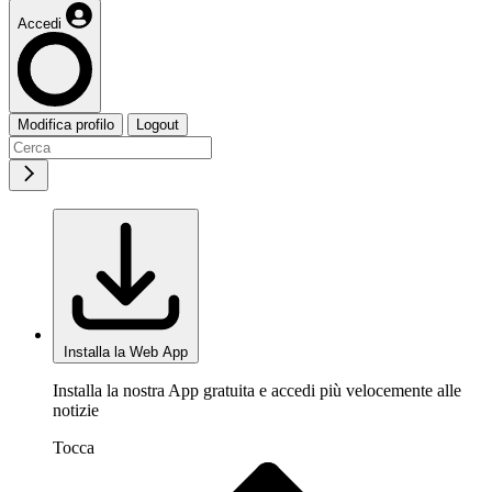
Accedi
Modifica profilo
Logout
Installa la Web App
Installa la nostra App gratuita e accedi più velocemente alle
notizie
Tocca