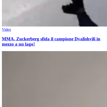
Video
MMA, Zuckerberg sfida il campione Dvalishvili in
mezzo a un lago!