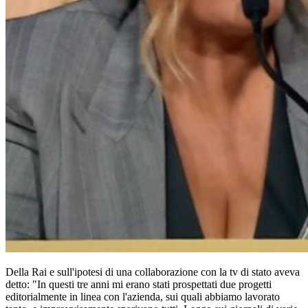
Della Rai e sull'ipotesi di una collaborazione con la tv di stato aveva
detto: "In questi tre anni mi erano stati prospettati due progetti
editorialmente in linea con l'azienda, sui quali abbiamo lavorato