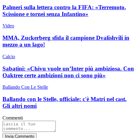
Palmeri sulla lettera contro la FIFA: «Terremoto.
Scissione e tornei senza Infantino»
Video
MMA, Zuckerberg sfida il campione Dvalishvili in
mezzo a un lago!
Calcio
Sabatini: «Chivu vuole un’Inter più ambiziosa. Con
Oaktree certe ambizioni non ci sono più»
Ballando Con Le Stelle
Ballando con le Stelle, ufficiale: c'è Matri nel cast.
Gli altri nomi
Commenti
Invia Commento