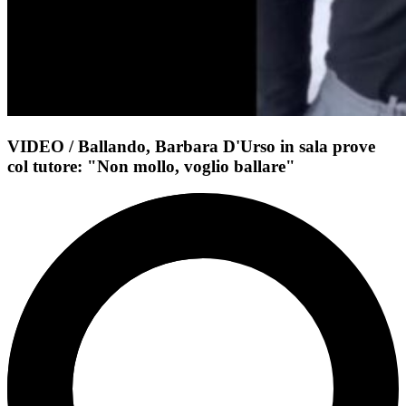
VIDEO / Ballando, Barbara D'Urso in sala prove
col tutore: "Non mollo, voglio ballare"