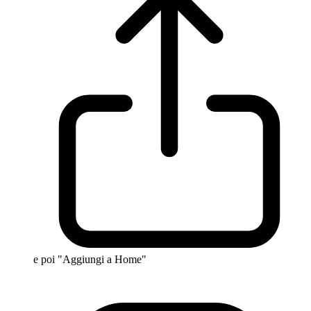
e poi "Aggiungi a Home"