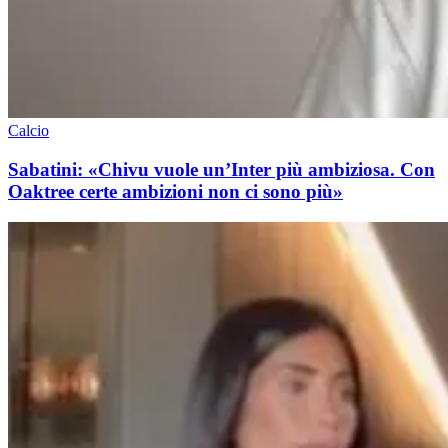
Calcio
Sabatini: «Chivu vuole un’Inter più ambiziosa. Con
Oaktree certe ambizioni non ci sono più»