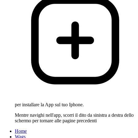
per installare la App sul tuo Iphone.
Mentre navighi nell'app, scorri il dito da sinistra a destra dello
schermo per tornare alle pagine precedenti
Home
Wags