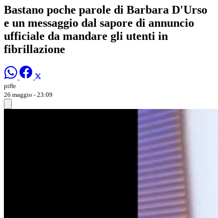
Bastano poche parole di Barbara D'Urso
e un messaggio dal sapore di annuncio
ufficiale da mandare gli utenti in
fibrillazione
piffe
26 maggio - 23:09