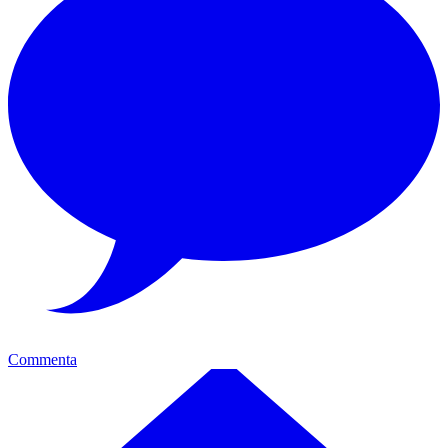
Commenta