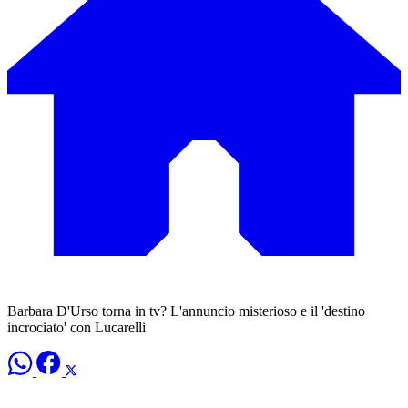
Barbara D'Urso torna in tv? L'annuncio misterioso e il 'destino
incrociato' con Lucarelli