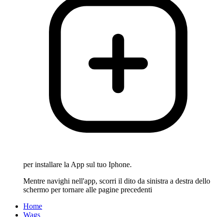
per installare la App sul tuo Iphone.
Mentre navighi nell'app, scorri il dito da sinistra a destra dello
schermo per tornare alle pagine precedenti
Home
Wags