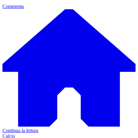
Commenta
Continua la lettura
Calcio