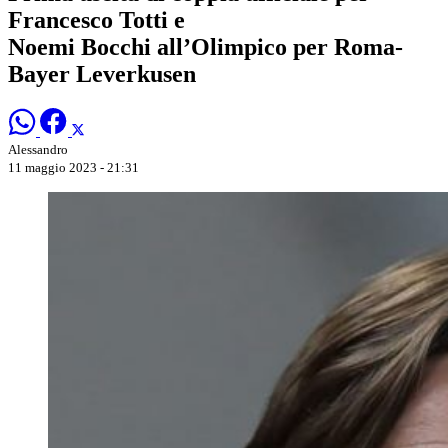
Francesco Totti e
Noemi Bocchi all’Olimpico per Roma-
Bayer Leverkusen
Alessandro
11 maggio 2023 - 21:31