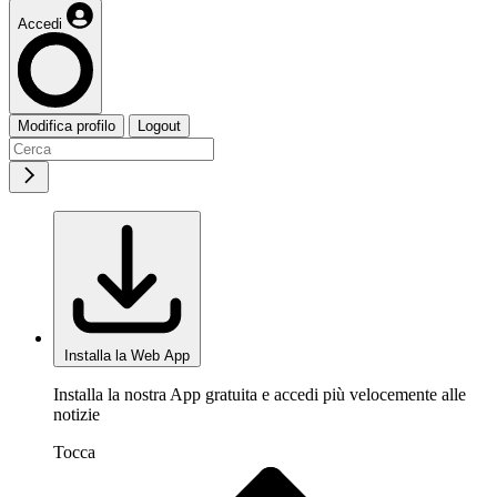
Accedi
Modifica profilo
Logout
Installa la Web App
Installa la nostra App gratuita e accedi più velocemente alle
notizie
Tocca