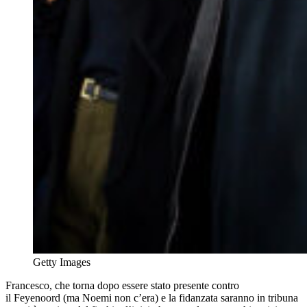
Getty Images
Francesco, che torna dopo essere stato presente contro
il Feyenoord (ma Noemi non c’era) e la fidanzata saranno in tribuna