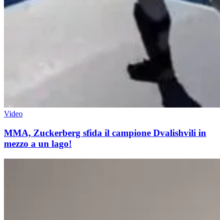
Video
MMA, Zuckerberg sfida il campione Dvalishvili in
mezzo a un lago!