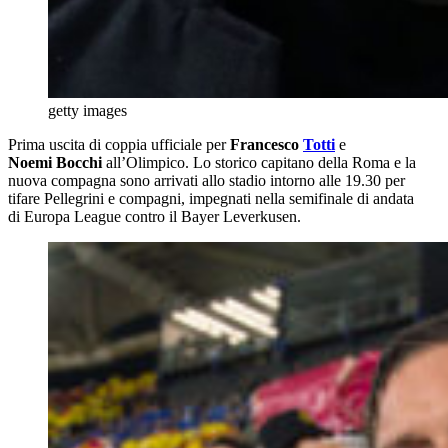
getty images
Prima uscita di coppia ufficiale per
Francesco
Totti
e
Noemi Bocchi
all’Olimpico. Lo storico capitano della Roma e la
nuova compagna sono arrivati allo stadio intorno alle 19.30 per
tifare Pellegrini e compagni, impegnati nella semifinale di andata
di Europa League contro il Bayer Leverkusen.