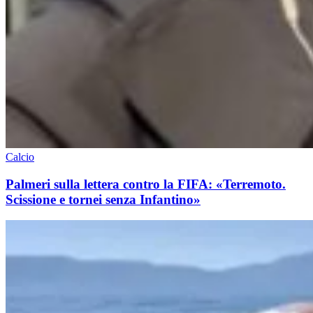
Calcio
Palmeri sulla lettera contro la FIFA: «Terremoto.
Scissione e tornei senza Infantino»