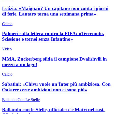
Letizia: «Maignan? Un capitano non conta i giorni
di ferie. Lautaro torna una settimana prima»
Calcio
Palmeri sulla lettera contro la FIFA: «Terremoto.
Scissione e tornei senza Infantino»
Video
MMA, Zuckerberg sfida il campione Dvalishvili in
mezzo a un lago!
Calcio
Sabatini: «Chivu vuole un’Inter più ambiziosa. Con
Oaktree certe ambizioni non ci sono più»
Ballando Con Le Stelle
Ballando con le Stelle, ufficiale: c'è Matri nel cast.