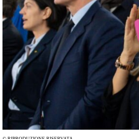
© RIPRODUZIONE RISERVATA