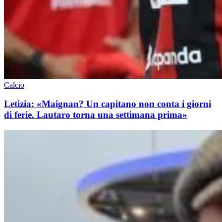
Calcio
Letizia: «Maignan? Un capitano non conta i giorni
di ferie. Lautaro torna una settimana prima»