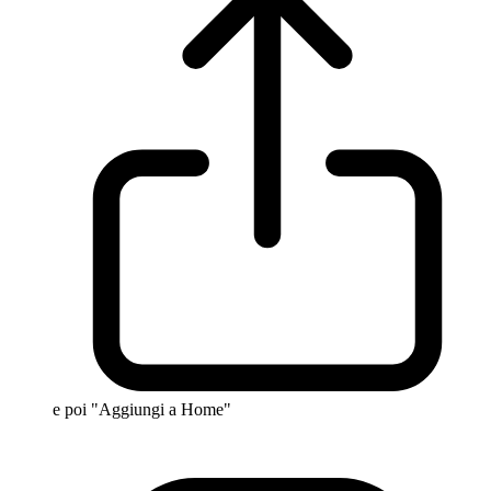
e poi "Aggiungi a Home"