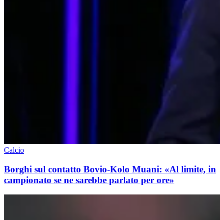
Calcio
Borghi sul contatto Bovio-Kolo Muani: «Al limite, in
campionato se ne sarebbe parlato per ore»