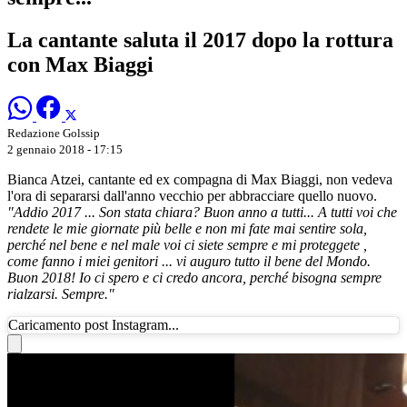
La cantante saluta il 2017 dopo la rottura
con Max Biaggi
Redazione Golssip
2 gennaio 2018 - 17:15
Bianca Atzei, cantante ed ex compagna di Max Biaggi, non vedeva
l'ora di separarsi dall'anno vecchio per abbracciare quello nuovo.
"Addio 2017 ... Son stata chiara? Buon anno a tutti... A tutti voi che
rendete le mie giornate più belle e non mi fate mai sentire sola,
perché nel bene e nel male voi ci siete sempre e mi proteggete ,
come fanno i miei genitori ... vi auguro tutto il bene del Mondo.
Buon 2018! Io ci spero e ci credo ancora, perché bisogna sempre
rialzarsi. Sempre."
Caricamento post Instagram...