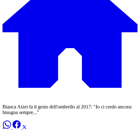
Bianca Atzei fa il gesto dell'ombrello al 2017: "Io ci credo ancora:
bisogna sempre..."