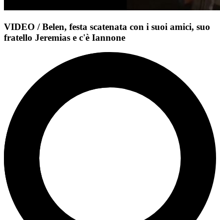
VIDEO / Belen, festa scatenata con i suoi amici, suo
fratello Jeremias e c'è Iannone