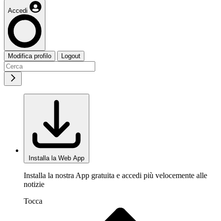
Accedi
Modifica profilo
Logout
Installa la Web App
Installa la nostra App gratuita e accedi più velocemente alle
notizie
Tocca