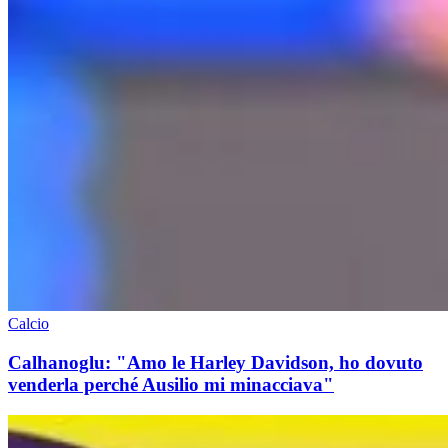
Calcio
Calhanoglu: "Amo le Harley Davidson, ho dovuto
venderla perché Ausilio mi minacciava"