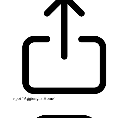
e poi "Aggiungi a Home"