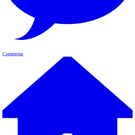
Commenta