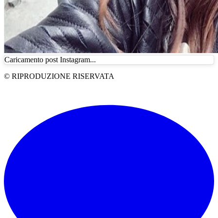
Caricamento post Instagram...
© RIPRODUZIONE RISERVATA