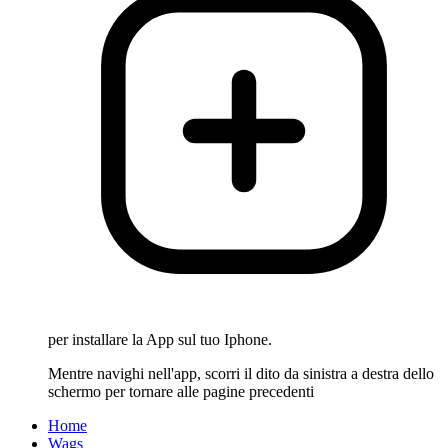
per installare la App sul tuo Iphone.
Mentre navighi nell'app, scorri il dito da sinistra a destra dello
schermo per tornare alle pagine precedenti
Home
Wags