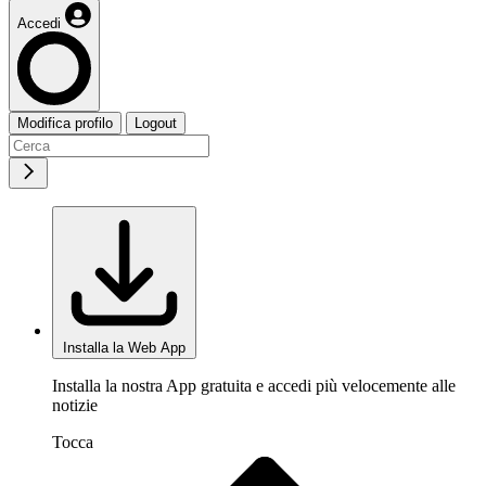
Accedi
Modifica profilo
Logout
Installa la Web App
Installa la nostra App gratuita e accedi più velocemente alle
notizie
Tocca