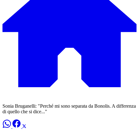
Sonia Bruganelli: "Perché mi sono separata da Bonolis. A differenza
di quello che si dice..."