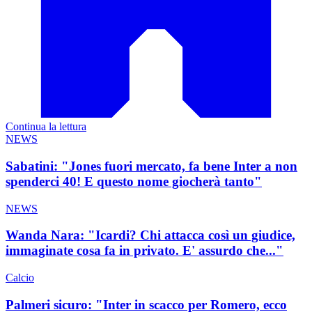
Continua la lettura
NEWS
Sabatini: "Jones fuori mercato, fa bene Inter a non
spenderci 40! E questo nome giocherà tanto"
NEWS
Wanda Nara: "Icardi? Chi attacca così un giudice,
immaginate cosa fa in privato. E' assurdo che..."
Calcio
Palmeri sicuro: "Inter in scacco per Romero, ecco