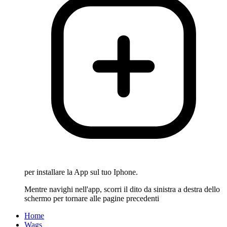
per installare la App sul tuo Iphone.
Mentre navighi nell'app, scorri il dito da sinistra a destra dello
schermo per tornare alle pagine precedenti
Home
Wags