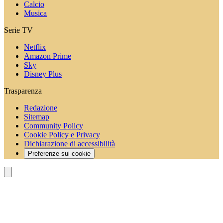
Calcio
Musica
Serie TV
Netflix
Amazon Prime
Sky
Disney Plus
Trasparenza
Redazione
Sitemap
Community Policy
Cookie Policy e Privacy
Dichiarazione di accessibilità
Preferenze sui cookie