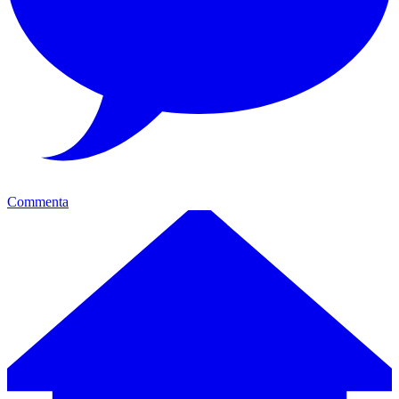
Commenta