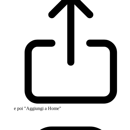
e poi "Aggiungi a Home"