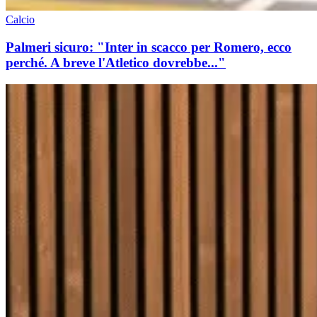
Calcio
Palmeri sicuro: "Inter in scacco per Romero, ecco
perché. A breve l'Atletico dovrebbe..."