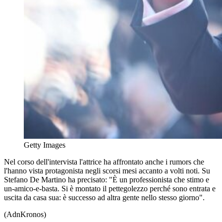
Getty Images
Nel corso dell'intervista l'attrice ha affrontato anche i rumors che
l'hanno vista protagonista negli scorsi mesi accanto a volti noti. Su
Stefano De Martino ha precisato: "È un professionista che stimo e
un-amico-e-basta. Si è montato il pettegolezzo perché sono entrata e
uscita da casa sua: è successo ad altra gente nello stesso giorno".
(AdnKronos)