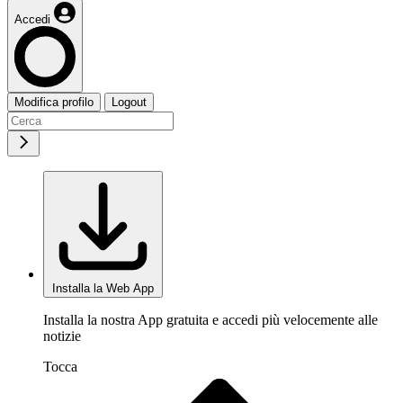
Accedi
Modifica profilo
Logout
Installa la Web App
Installa la nostra App gratuita e accedi più velocemente alle
notizie
Tocca