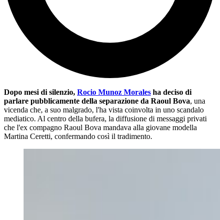
Dopo mesi di silenzio,
Rocio Munoz Morales
ha deciso di
parlare pubblicamente della separazione da Raoul Bova
, una
vicenda che, a suo malgrado, l'ha vista coinvolta in uno scandalo
mediatico. Al centro della bufera, la diffusione di messaggi privati
che l'ex compagno Raoul Bova mandava alla giovane modella
Martina Ceretti, confermando così il tradimento.