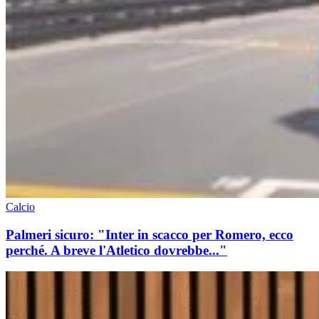
Calcio
Palmeri sicuro: "Inter in scacco per Romero, ecco
perché. A breve l'Atletico dovrebbe..."