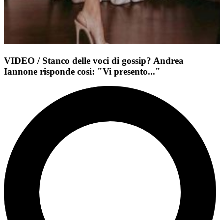
VIDEO / Stanco delle voci di gossip? Andrea
Iannone risponde così: "Vi presento..."