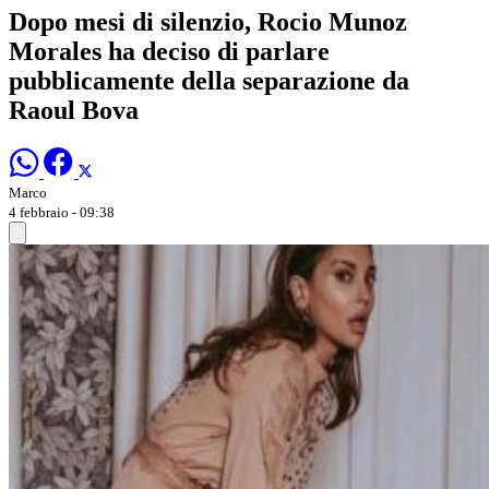
Dopo mesi di silenzio, Rocio Munoz
Morales ha deciso di parlare
pubblicamente della separazione da
Raoul Bova
Marco
4 febbraio - 09:38