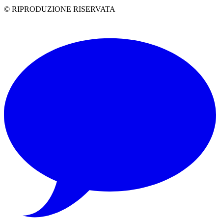
© RIPRODUZIONE RISERVATA