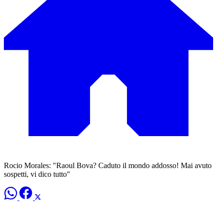
Rocio Morales: "Raoul Bova? Caduto il mondo addosso! Mai avuto
sospetti, vi dico tutto"