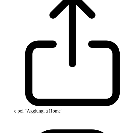
e poi "Aggiungi a Home"