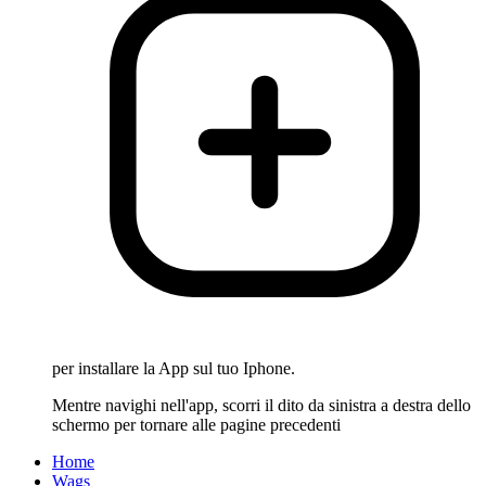
per installare la App sul tuo Iphone.
Mentre navighi nell'app, scorri il dito da sinistra a destra dello
schermo per tornare alle pagine precedenti
Home
Wags