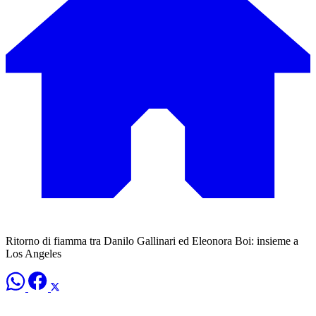
Ritorno di fiamma tra Danilo Gallinari ed Eleonora Boi: insieme a
Los Angeles