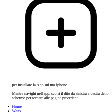
per installare la App sul tuo Iphone.
Mentre navighi nell'app, scorri il dito da sinistra a destra dello
schermo per tornare alle pagine precedenti
Home
Wags