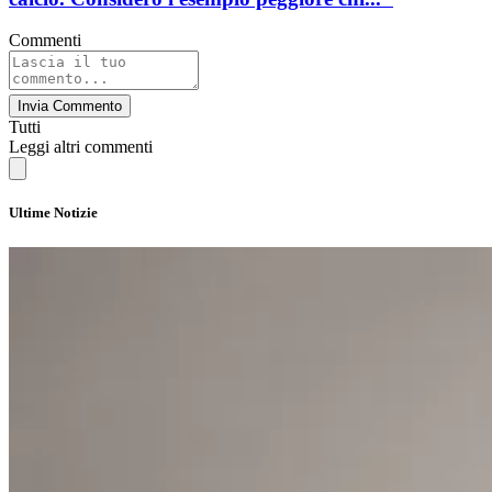
Commenti
Invia Commento
Tutti
Leggi altri commenti
Ultime Notizie