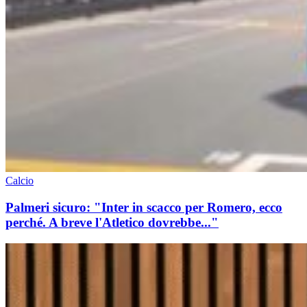
Calcio
Palmeri sicuro: "Inter in scacco per Romero, ecco
perché. A breve l'Atletico dovrebbe..."