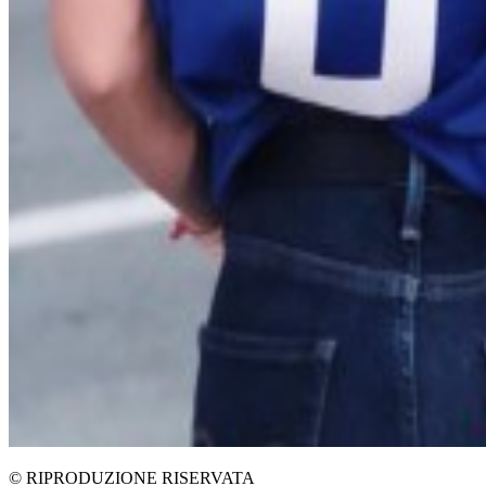
© RIPRODUZIONE RISERVATA