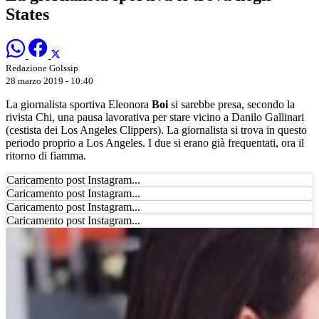
States
Redazione Golssip
28 marzo 2019 - 10:40
La giornalista sportiva Eleonora
Boi
si sarebbe presa, secondo la
rivista Chi, una pausa lavorativa per stare vicino a Danilo Gallinari
(cestista dei Los Angeles Clippers). La giornalista si trova in questo
periodo proprio a Los Angeles. I due si erano già frequentati, ora il
ritorno di fiamma.
Caricamento post Instagram...
Caricamento post Instagram...
Caricamento post Instagram...
Caricamento post Instagram...