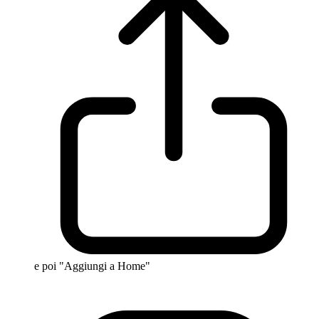
e poi "Aggiungi a Home"