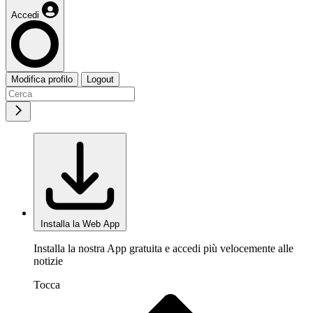
Accedi
Modifica profilo
Logout
Installa la Web App
Installa la nostra App gratuita e accedi più velocemente alle
notizie
Tocca