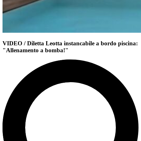
VIDEO / Diletta Leotta instancabile a bordo piscina:
"Allenamento a bomba!"