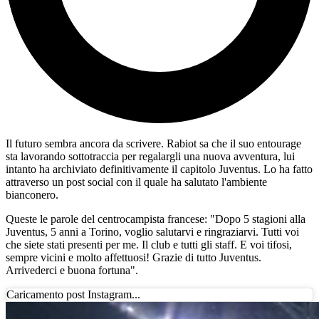
Il futuro sembra ancora da scrivere. Rabiot sa che il suo entourage
sta lavorando sottotraccia per regalargli una nuova avventura, lui
intanto ha archiviato definitivamente il capitolo Juventus. Lo ha fatto
attraverso un post social con il quale ha salutato l'ambiente
bianconero.
Queste le parole del centrocampista francese: "Dopo 5 stagioni alla
Juventus, 5 anni a Torino, voglio salutarvi e ringraziarvi. Tutti voi
che siete stati presenti per me. Il club e tutti gli staff. E voi tifosi,
sempre vicini e molto affettuosi! Grazie di tutto Juventus.
Arrivederci e buona fortuna".
Caricamento post Instagram...