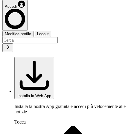
Accedi
Modifica profilo
Logout
Installa la Web App
Installa la nostra App gratuita e accedi più velocemente alle
notizie
Tocca