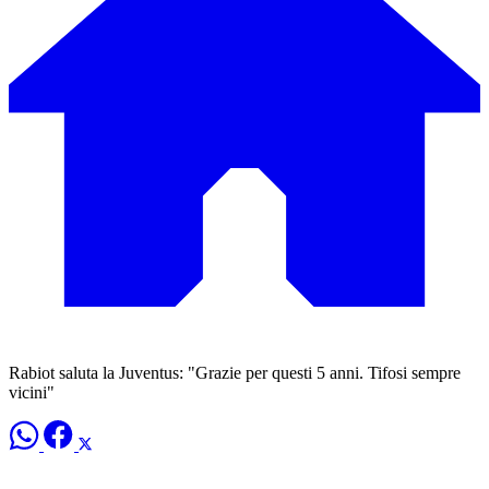
Rabiot saluta la Juventus: "Grazie per questi 5 anni. Tifosi sempre
vicini"