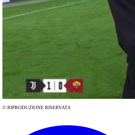
© RIPRODUZIONE RISERVATA