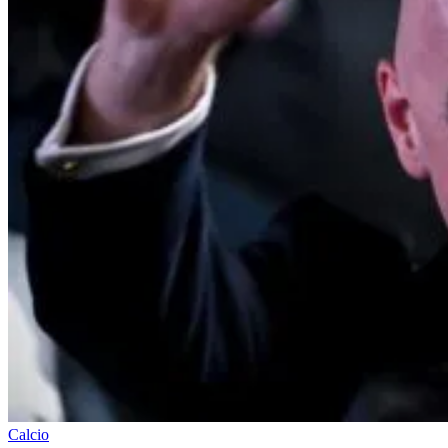
Calcio