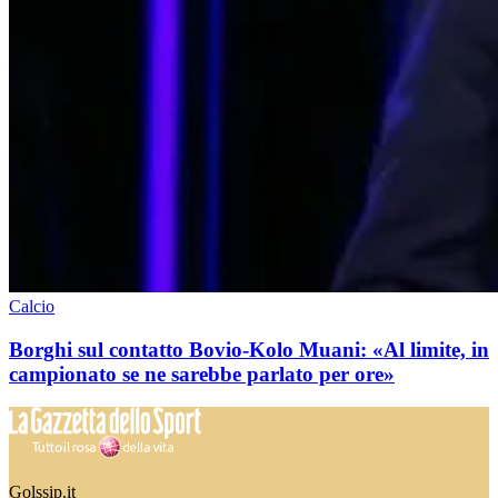
Calcio
Borghi sul contatto Bovio-Kolo Muani: «Al limite, in
campionato se ne sarebbe parlato per ore»
Golssip.it