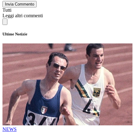
Invia Commento
Tutti
Leggi altri commenti
Ultime Notizie
NEWS