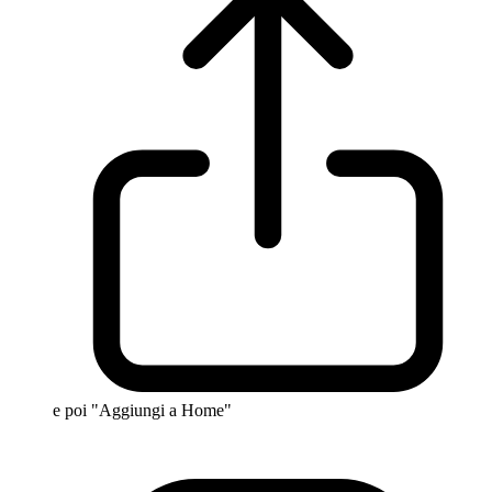
e poi "Aggiungi a Home"