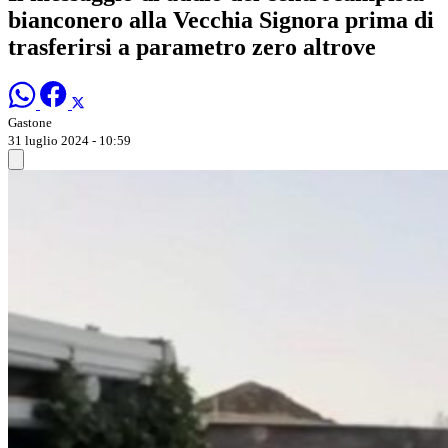
bianconero alla Vecchia Signora prima di
trasferirsi a parametro zero altrove
Gastone
31 luglio 2024 - 10:59