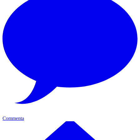
Commenta