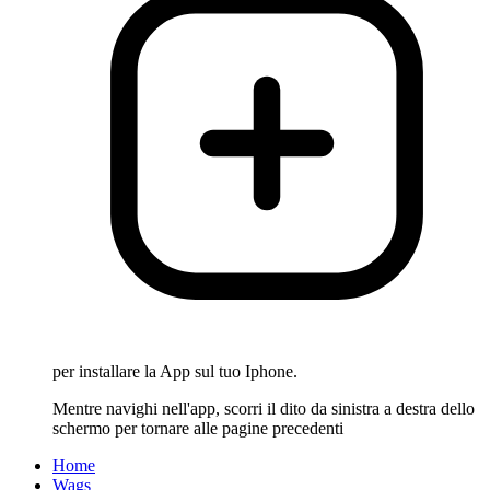
per installare la App sul tuo Iphone.
Mentre navighi nell'app, scorri il dito da sinistra a destra dello
schermo per tornare alle pagine precedenti
Home
Wags