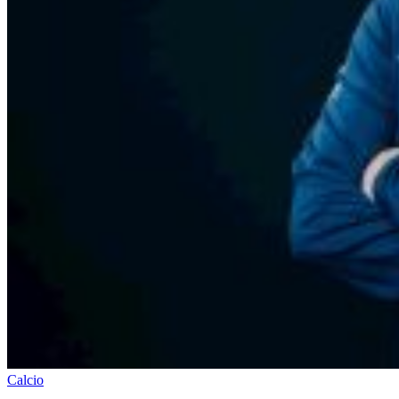
Calcio