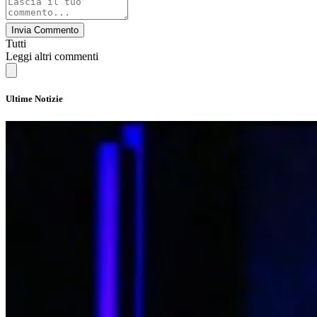
Invia Commento
Tutti
Leggi altri commenti
Ultime Notizie