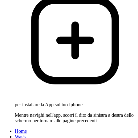
per installare la App sul tuo Iphone.
Mentre navighi nell'app, scorri il dito da sinistra a destra dello
schermo per tornare alle pagine precedenti
Home
Wags