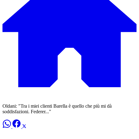
Oldani: "Tra i miei clienti Barella è quello che più mi dà
soddisfazioni. Federer..."