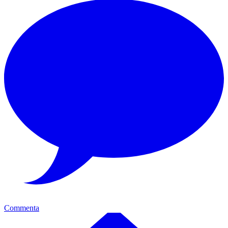
Commenta