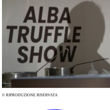
© RIPRODUZIONE RISERVATA