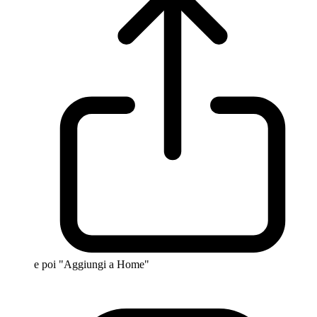
e poi "Aggiungi a Home"