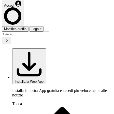
Accedi
Modifica profilo
Logout
Installa la Web App
Installa la nostra App gratuita e accedi più velocemente alle
notizie
Tocca