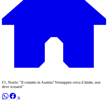
F1, Norris: "Il contatto in Austria? Verstappen cerca il limite, non
deve scusarsi"