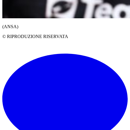
(ANSA)
© RIPRODUZIONE RISERVATA