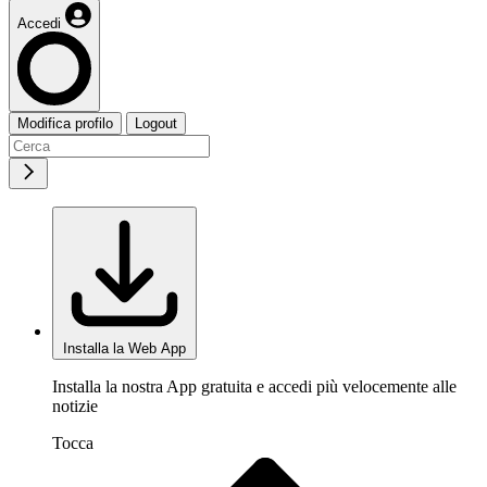
Accedi
Modifica profilo
Logout
Installa la Web App
Installa la nostra App gratuita e accedi più velocemente alle
notizie
Tocca