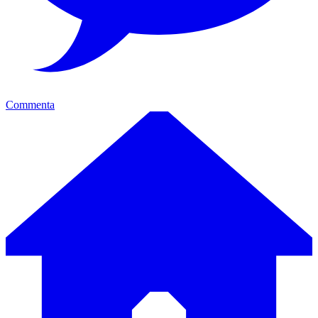
Commenta