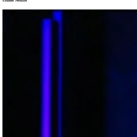
Ultime Notizie