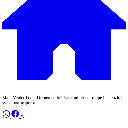
Mara Venier lascia Domenica In? La conduttrice rompe il silenzio e
svela una sorpresa