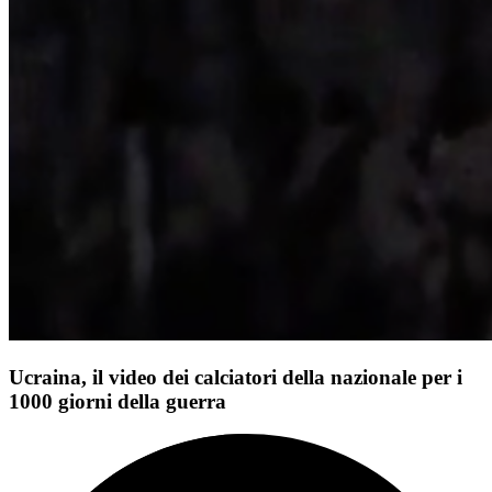
Ucraina, il video dei calciatori della nazionale per i
1000 giorni della guerra