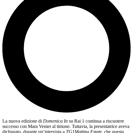
La nuova edizione di
Domenica In
su Rai 1 continua a riscuotere
successo con Mara Venier al timone. Tuttavia, la presentatrice aveva
dichiarato, durante un’intervista a
TG1Mattina Estate
, che questa