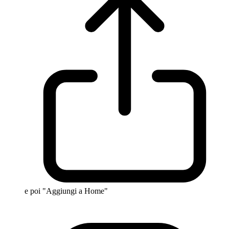
e poi "Aggiungi a Home"