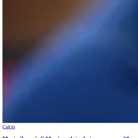
Calcio