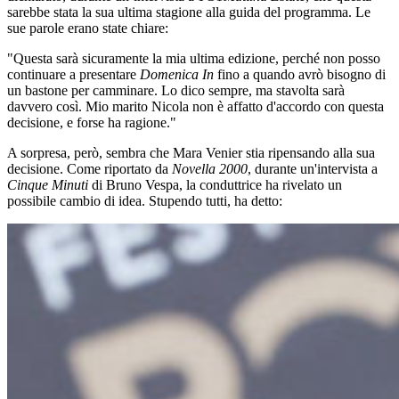
sarebbe stata la sua ultima stagione alla guida del programma. Le
sue parole erano state chiare:
"Questa sarà sicuramente la mia ultima edizione, perché non posso
continuare a presentare
Domenica In
fino a quando avrò bisogno di
un bastone per camminare. Lo dico sempre, ma stavolta sarà
davvero così. Mio marito Nicola non è affatto d'accordo con questa
decisione, e forse ha ragione."
A sorpresa, però, sembra che Mara Venier stia ripensando alla sua
decisione. Come riportato da
Novella 2000
, durante un'intervista a
Cinque Minuti
di Bruno Vespa, la conduttrice ha rivelato un
possibile cambio di idea. Stupendo tutti, ha detto: