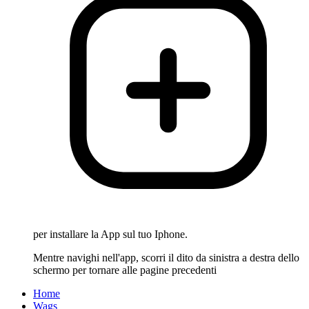
per installare la App sul tuo Iphone.
Mentre navighi nell'app, scorri il dito da sinistra a destra dello
schermo per tornare alle pagine precedenti
Home
Wags