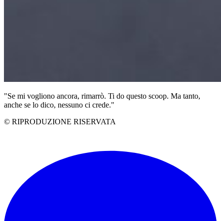
"Se mi vogliono ancora, rimarrò. Ti do questo scoop. Ma tanto,
anche se lo dico, nessuno ci crede."
© RIPRODUZIONE RISERVATA