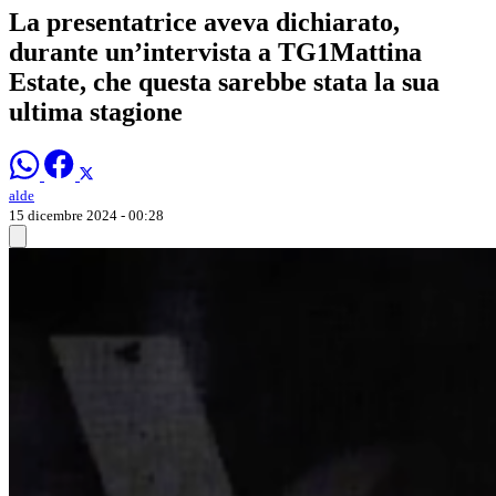
La presentatrice aveva dichiarato,
durante un’intervista a TG1Mattina
Estate, che questa sarebbe stata la sua
ultima stagione
alde
15 dicembre 2024 - 00:28