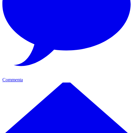
Commenta