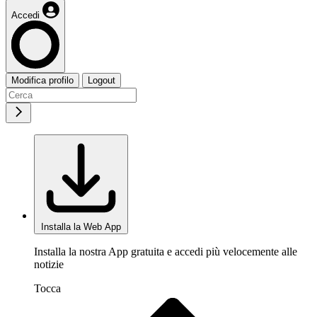
Accedi
Modifica profilo
Logout
Installa la Web App
Installa la nostra App gratuita e accedi più velocemente alle
notizie
Tocca