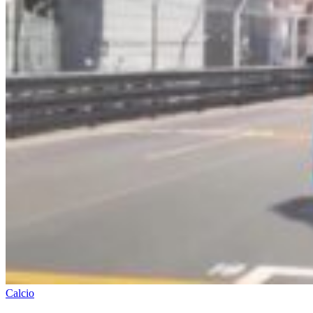
Calcio