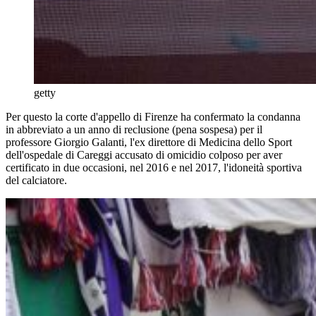
getty
Per questo la corte d'appello di Firenze ha confermato la condanna
in abbreviato a un anno di reclusione (pena sospesa) per il
professore Giorgio Galanti, l'ex direttore di Medicina dello Sport
dell'ospedale di Careggi accusato di omicidio colposo per aver
certificato in due occasioni, nel 2016 e nel 2017, l'idoneità sportiva
del calciatore.