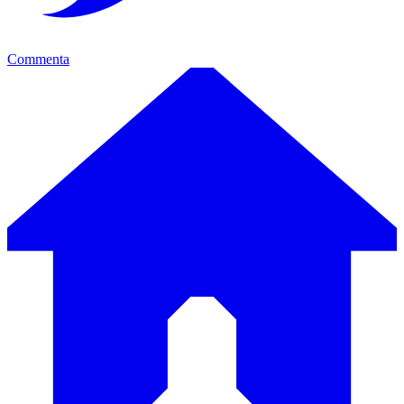
Commenta