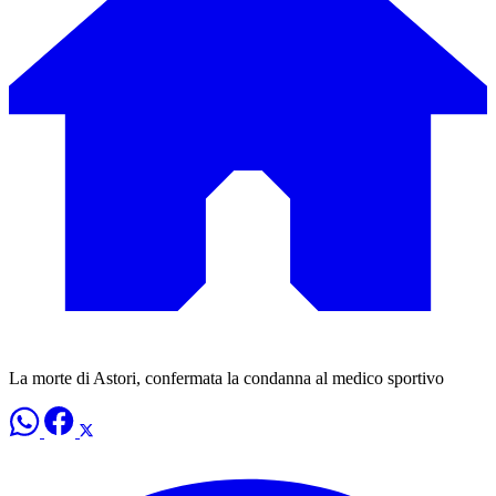
La morte di Astori, confermata la condanna al medico sportivo