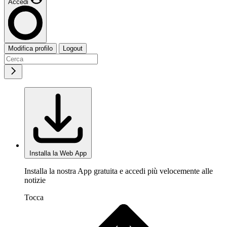
Accedi
Modifica profilo
Logout
Installa la Web App
Installa la nostra App gratuita e accedi più velocemente alle
notizie
Tocca