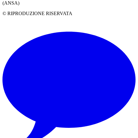
(ANSA)
© RIPRODUZIONE RISERVATA