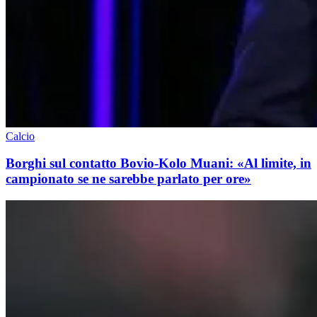
Calcio
Borghi sul contatto Bovio-Kolo Muani: «Al limite, in
campionato se ne sarebbe parlato per ore»