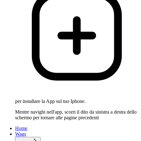
per installare la App sul tuo Iphone.
Mentre navighi nell'app, scorri il dito da sinistra a destra dello
schermo per tornare alle pagine precedenti
Home
Wags