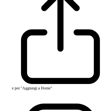
e poi "Aggiungi a Home"