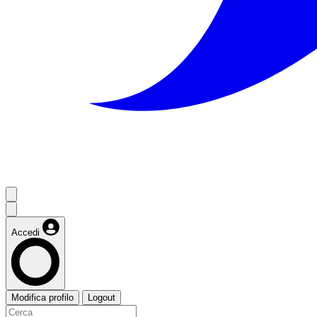
Accedi
Modifica profilo
Logout