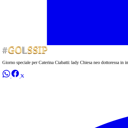
Giorno speciale per Caterina Ciabatti: lady Chiesa neo dottoressa in i