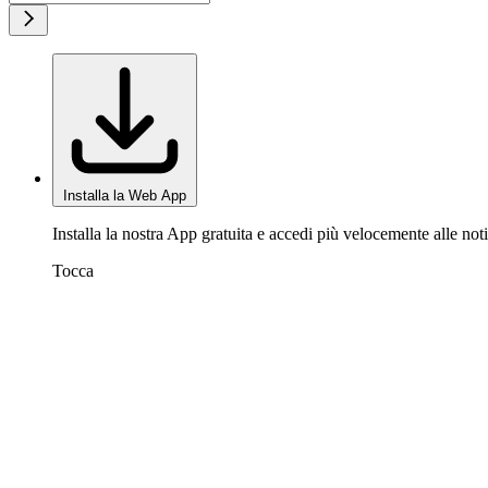
Installa la Web App
Installa la nostra App gratuita e accedi più velocemente alle noti
Tocca