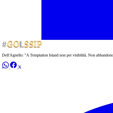
Dell'Agnello: "A Temptation Island non per visibilità. Non abbandono 