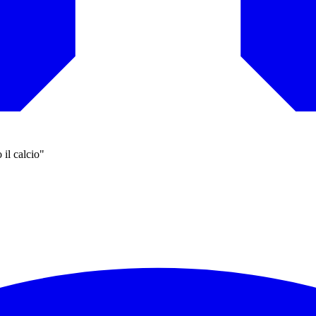
il calcio"