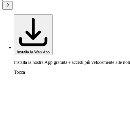
Installa la Web App
Installa la nostra App gratuita e accedi più velocemente alle noti
Tocca