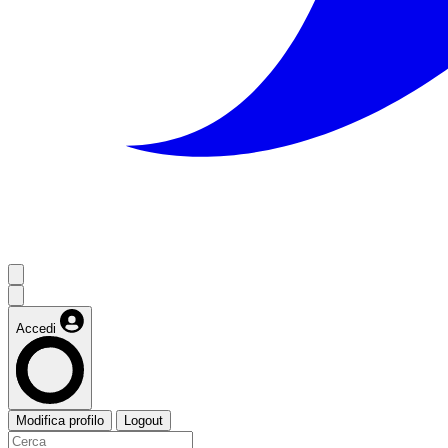
Accedi
Modifica profilo
Logout