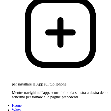
per installare la App sul tuo Iphone.
Mentre navighi nell'app, scorri il dito da sinistra a destra dello
schermo per tornare alle pagine precedenti
Home
Wags