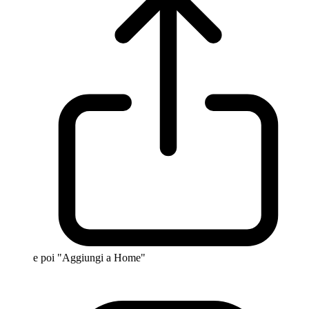
e poi "Aggiungi a Home"