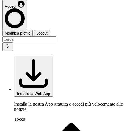
Accedi
Modifica profilo
Logout
Installa la Web App
Installa la nostra App gratuita e accedi più velocemente alle
notizie
Tocca