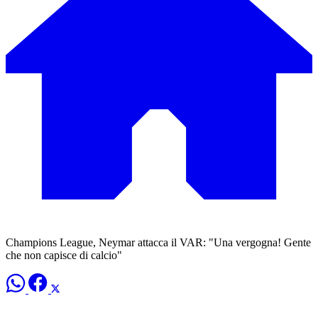
Champions League, Neymar attacca il VAR: "Una vergogna! Gente
che non capisce di calcio"