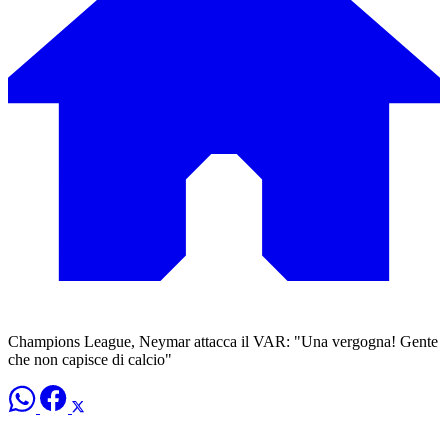
Champions League, Neymar attacca il VAR: "Una vergogna! Gente
che non capisce di calcio"