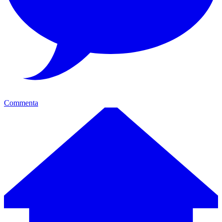
Commenta