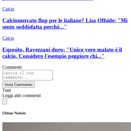
Calcio
Calciomercato flop per le italiane? Lisa Offside: "Mi
sento soddisfatta perché..."
Calcio
Esposito, Ravezzani duro: "Unico vero malato é il
calcio. Considero l'esempio peggiore chi..."
Commenti
Invia Commento
Tutti
Leggi altri commenti
Ultime Notizie