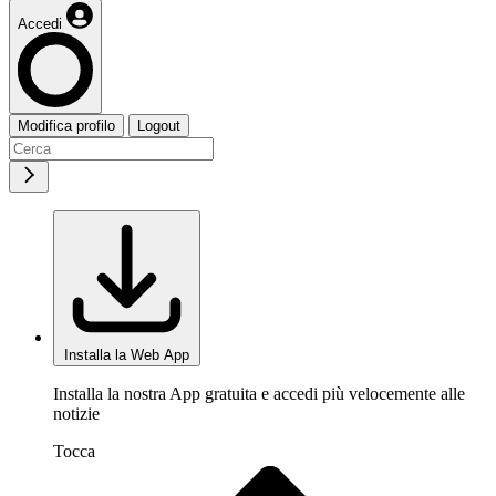
Accedi
Modifica profilo
Logout
Installa la Web App
Installa la nostra App gratuita e accedi più velocemente alle
notizie
Tocca