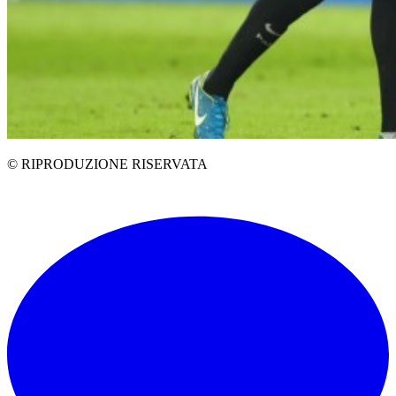
© RIPRODUZIONE RISERVATA