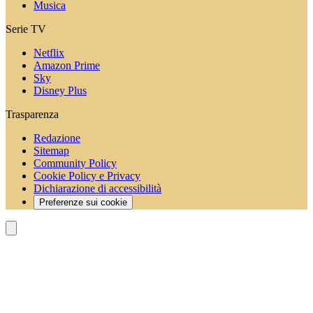
Musica
Serie TV
Netflix
Amazon Prime
Sky
Disney Plus
Trasparenza
Redazione
Sitemap
Community Policy
Cookie Policy e Privacy
Dichiarazione di accessibilità
Preferenze sui cookie