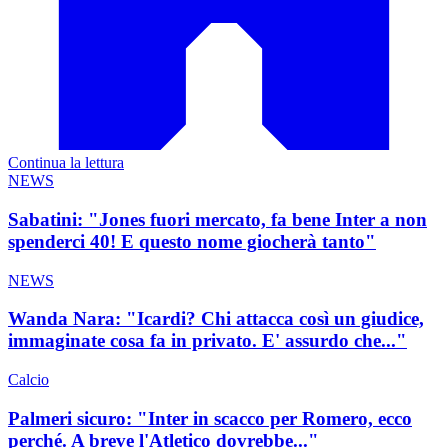
Continua la lettura
NEWS
Sabatini: "Jones fuori mercato, fa bene Inter a non
spenderci 40! E questo nome giocherà tanto"
NEWS
Wanda Nara: "Icardi? Chi attacca così un giudice,
immaginate cosa fa in privato. E' assurdo che..."
Calcio
Palmeri sicuro: "Inter in scacco per Romero, ecco
perché. A breve l'Atletico dovrebbe..."