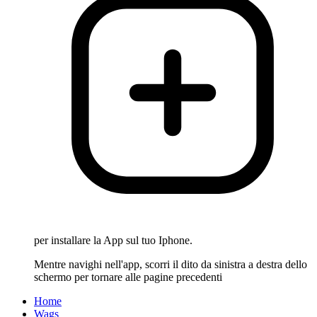
per installare la App sul tuo Iphone.
Mentre navighi nell'app, scorri il dito da sinistra a destra dello
schermo per tornare alle pagine precedenti
Home
Wags