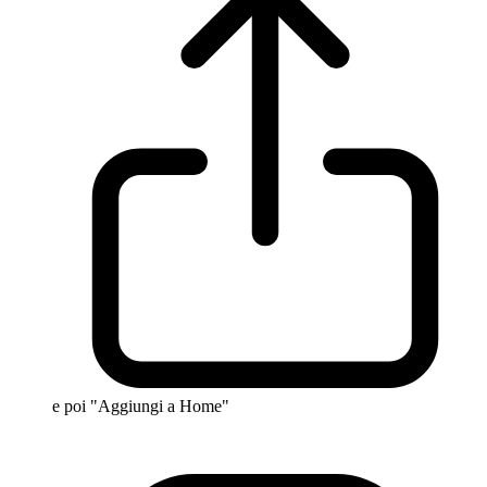
e poi "Aggiungi a Home"