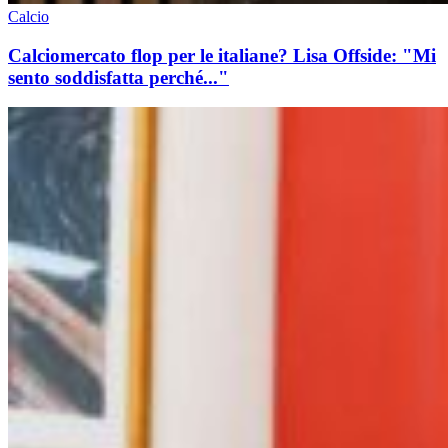
Calcio
Calciomercato flop per le italiane? Lisa Offside: "Mi
sento soddisfatta perché..."