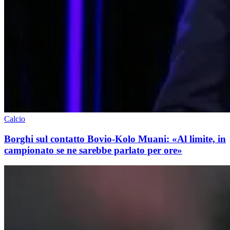
Calcio
Borghi sul contatto Bovio-Kolo Muani: «Al limite, in
campionato se ne sarebbe parlato per ore»