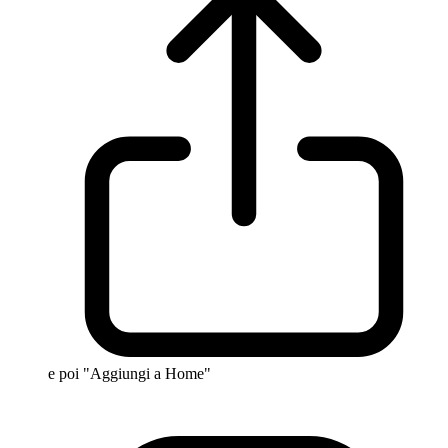
e poi "Aggiungi a Home"