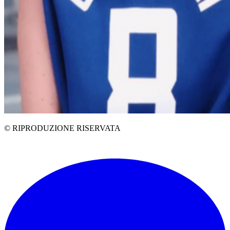
© RIPRODUZIONE RISERVATA