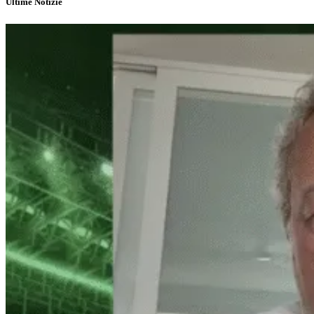
Ultime Notizie