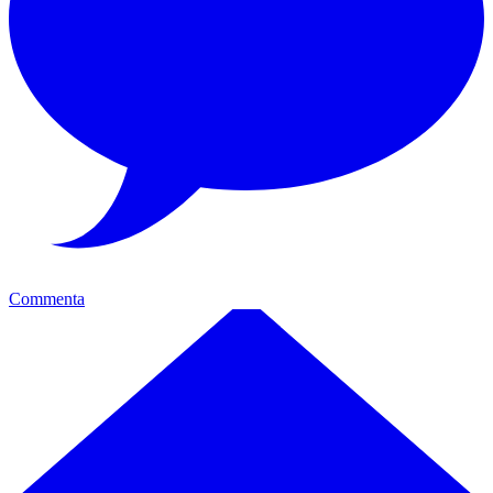
Commenta