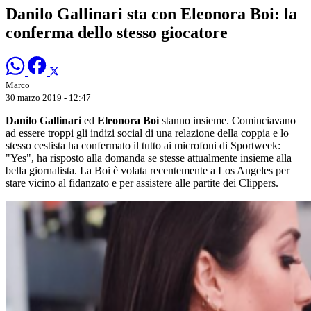
Danilo Gallinari sta con Eleonora Boi: la
conferma dello stesso giocatore
Marco
30 marzo 2019 - 12:47
Danilo Gallinari
ed
Eleonora Boi
stanno insieme. Cominciavano
ad essere troppi gli indizi social di una relazione della coppia e lo
stesso cestista ha confermato il tutto ai microfoni di Sportweek:
"Yes", ha risposto alla domanda se stesse attualmente insieme alla
bella giornalista. La Boi è volata recentemente a Los Angeles per
stare vicino al fidanzato e per assistere alle partite dei Clippers.