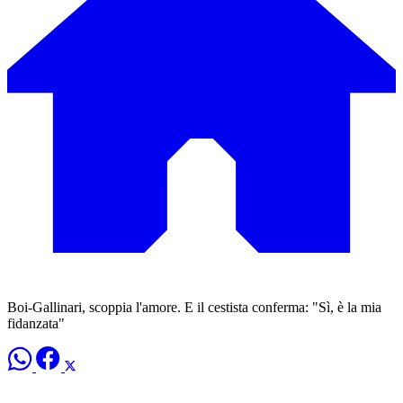
Boi-Gallinari, scoppia l'amore. E il cestista conferma: "Sì, è la mia
fidanzata"