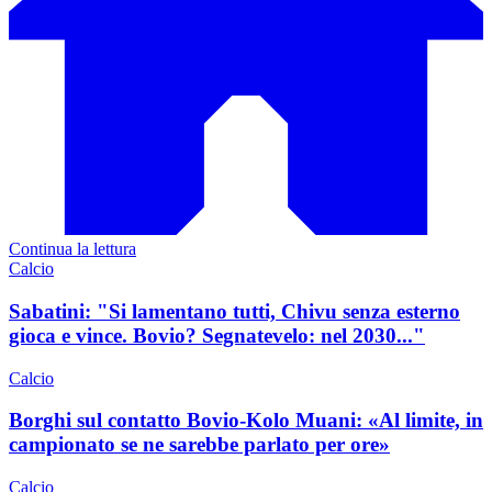
Continua la lettura
Calcio
Sabatini: "Si lamentano tutti, Chivu senza esterno
gioca e vince. Bovio? Segnatevelo: nel 2030..."
Calcio
Borghi sul contatto Bovio-Kolo Muani: «Al limite, in
campionato se ne sarebbe parlato per ore»
Calcio