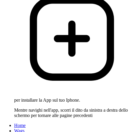
per installare la App sul tuo Iphone.
Mentre navighi nell'app, scorri il dito da sinistra a destra dello
schermo per tornare alle pagine precedenti
Home
Wags