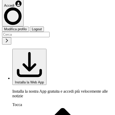
Accedi
Modifica profilo
Logout
Installa la Web App
Installa la nostra App gratuita e accedi più velocemente alle
notizie
Tocca