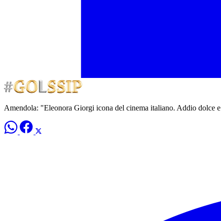
Amendola: "Eleonora Giorgi icona del cinema italiano. Addio dolce e