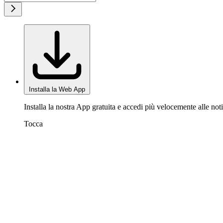
Installa la Web App
Installa la nostra App gratuita e accedi più velocemente alle noti
Tocca