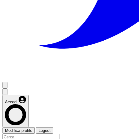
Accedi
Modifica profilo
Logout