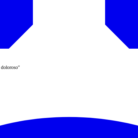
 doloroso"