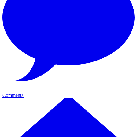
Commenta