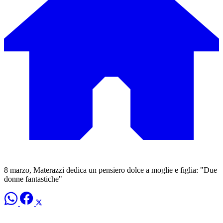
8 marzo, Materazzi dedica un pensiero dolce a moglie e figlia: "Due
donne fantastiche"