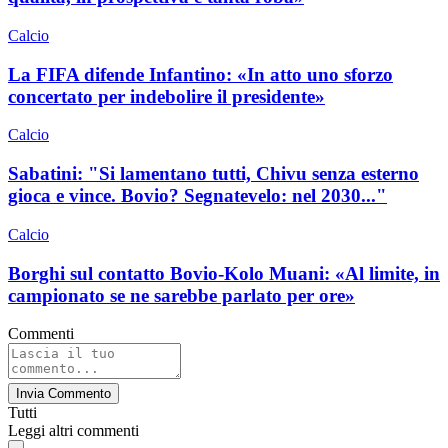
Calcio
La FIFA difende Infantino: «In atto uno sforzo
concertato per indebolire il presidente»
Calcio
Sabatini: "Si lamentano tutti, Chivu senza esterno
gioca e vince. Bovio? Segnatevelo: nel 2030..."
Calcio
Borghi sul contatto Bovio-Kolo Muani: «Al limite, in
campionato se ne sarebbe parlato per ore»
Commenti
Invia Commento
Tutti
Leggi altri commenti