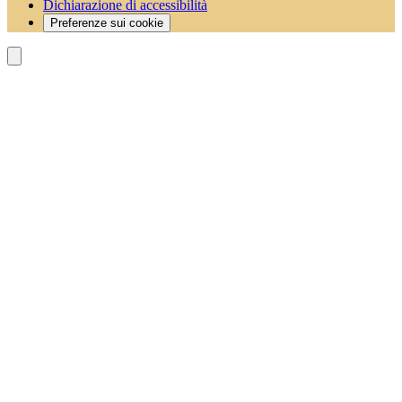
Dichiarazione di accessibilità
Preferenze sui cookie