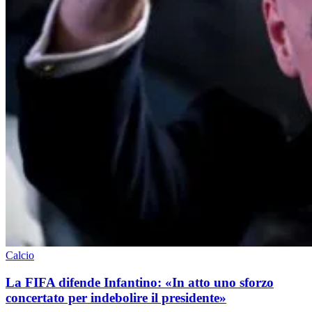
Calcio
La FIFA difende Infantino: «In atto uno sforzo
concertato per indebolire il presidente»