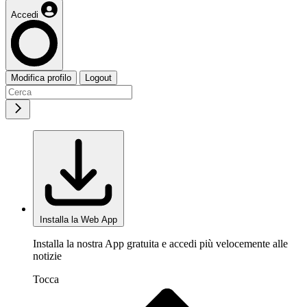
Accedi
Modifica profilo
Logout
Installa la Web App
Installa la nostra App gratuita e accedi più velocemente alle
notizie
Tocca