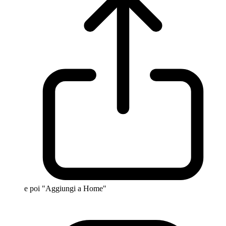
e poi "Aggiungi a Home"