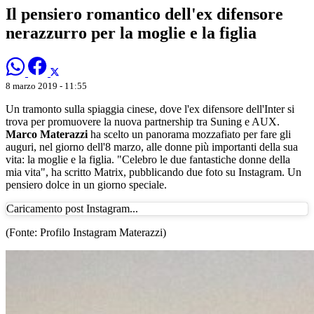
Il pensiero romantico dell'ex difensore
nerazzurro per la moglie e la figlia
8 marzo 2019 - 11:55
Un tramonto sulla spiaggia cinese, dove l'ex difensore dell'Inter si
trova per promuovere la nuova partnership tra Suning e AUX.
Marco Materazzi
ha scelto un panorama mozzafiato per fare gli
auguri, nel giorno dell'8 marzo, alle donne più importanti della sua
vita: la moglie e la figlia. "Celebro le due fantastiche donne della
mia vita", ha scritto Matrix, pubblicando due foto su Instagram. Un
pensiero dolce in un giorno speciale.
Caricamento post Instagram...
(Fonte: Profilo Instagram Materazzi)