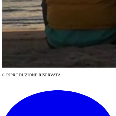
© RIPRODUZIONE RISERVATA