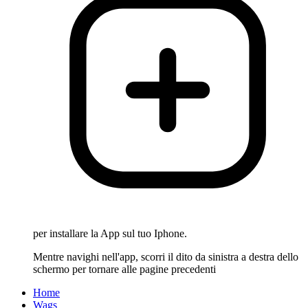
per installare la App sul tuo Iphone.
Mentre navighi nell'app, scorri il dito da sinistra a destra dello
schermo per tornare alle pagine precedenti
Home
Wags