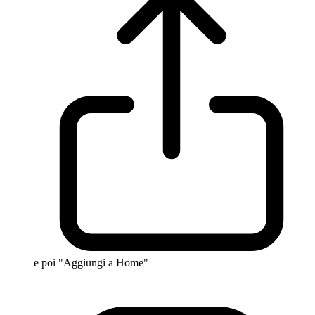
e poi "Aggiungi a Home"