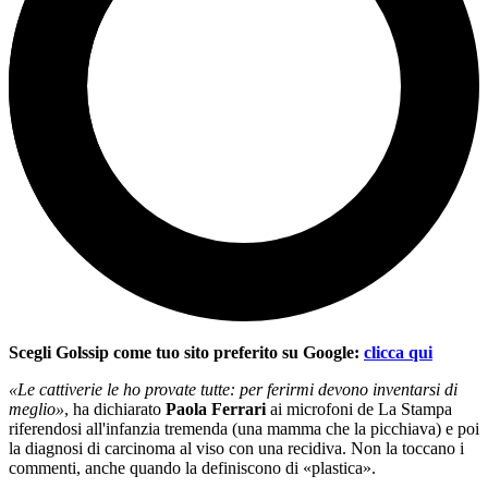
Scegli Golssip come tuo sito preferito su Google:
clicca qui
«Le cattiverie le ho provate tutte: per ferirmi devono inventarsi di
meglio»
, ha dichiarato
Paola Ferrari
ai microfoni de La Stampa
riferendosi all'infanzia tremenda (una mamma che la picchiava) e poi
la diagnosi di carcinoma al viso con una recidiva. Non la toccano i
commenti, anche quando la definiscono di «plastica».