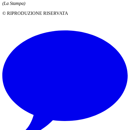
(La Stampa)
© RIPRODUZIONE RISERVATA