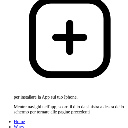
per installare la App sul tuo Iphone.
Mentre navighi nell'app, scorri il dito da sinistra a destra dello
schermo per tornare alle pagine precedenti
Home
Wags