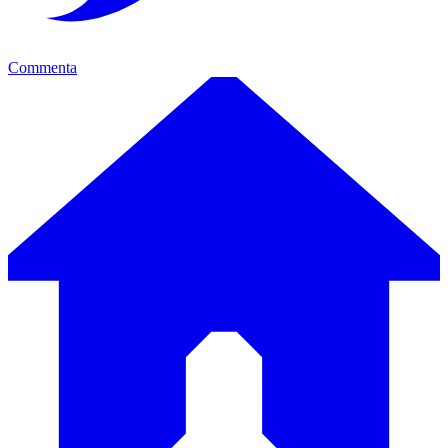
Commenta