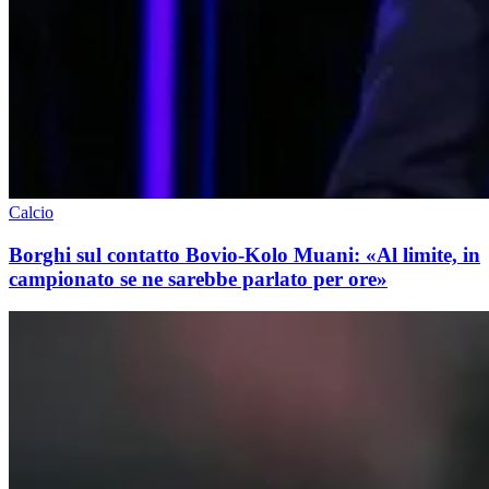
Calcio
Borghi sul contatto Bovio-Kolo Muani: «Al limite, in
campionato se ne sarebbe parlato per ore»