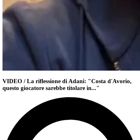
VIDEO / La riflessione di Adani: "Costa d'Avorio,
questo giocatore sarebbe titolare in..."