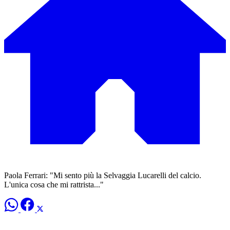
Paola Ferrari: "Mi sento più la Selvaggia Lucarelli del calcio.
L'unica cosa che mi rattrista..."