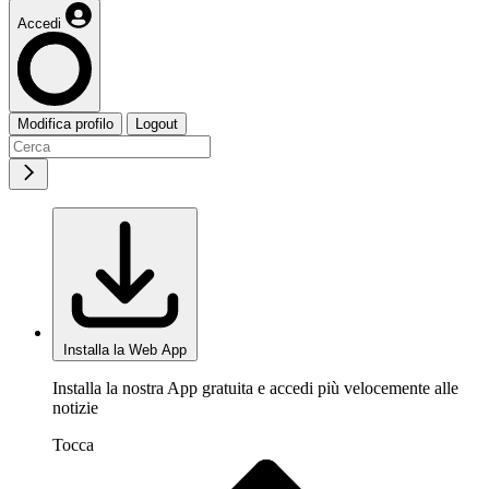
Accedi
Modifica profilo
Logout
Installa la Web App
Installa la nostra App gratuita e accedi più velocemente alle
notizie
Tocca