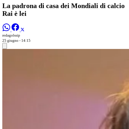
La padrona di casa dei Mondiali di calcio
Rai è lei
redagolssip
25 giugno - 14:15