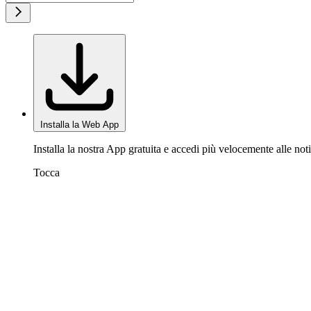
Installa la Web App
Installa la nostra App gratuita e accedi più velocemente alle noti
Tocca