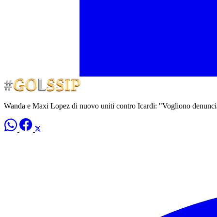
Wanda e Maxi Lopez di nuovo uniti contro Icardi: "Vogliono denunciar