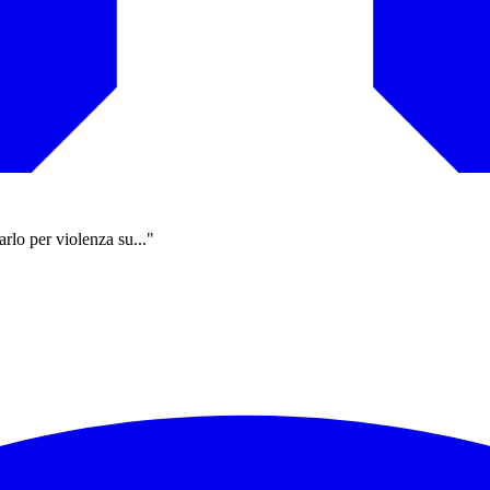
lo per violenza su..."