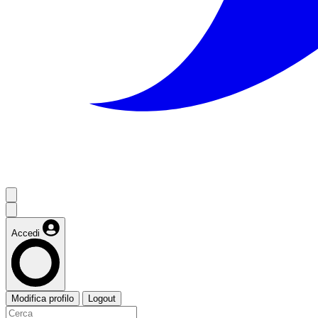
Accedi
Modifica profilo
Logout