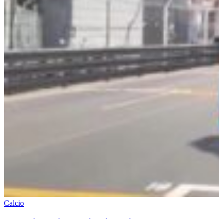
Calcio