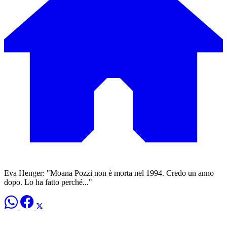
Eva Henger: "Moana Pozzi non è morta nel 1994. Credo un anno
dopo. Lo ha fatto perché..."