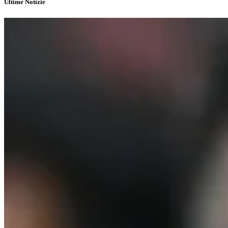
Ultime Notizie