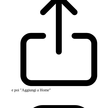
e poi "Aggiungi a Home"