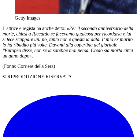
Getty Images
L'attrice e regista ha anche detto:
«Per il secondo anniversario della
morte, chiesi a Riccardo se facevamo qualcosa per ricordarla e lui
si fece scappare un: no, tanto non è questa la data. Il mio ex marito
lo ha ribadito più volte. Davanti alla copertina del giornale
l'Europeo disse, non se la sarebbe mai persa. Credo sia morta circa
un anno dopo
».
(Fonte: Corriere della Sera)
© RIPRODUZIONE RISERVATA