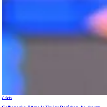
Calcio