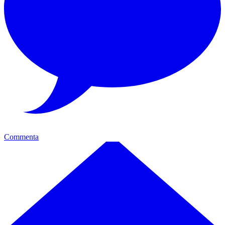
Commenta