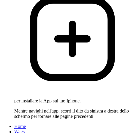
per installare la App sul tuo Iphone.
Mentre navighi nell'app, scorri il dito da sinistra a destra dello
schermo per tornare alle pagine precedenti
Home
Wags