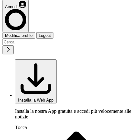
Accedi
Modifica profilo
Logout
Installa la Web App
Installa la nostra App gratuita e accedi più velocemente alle
notizie
Tocca