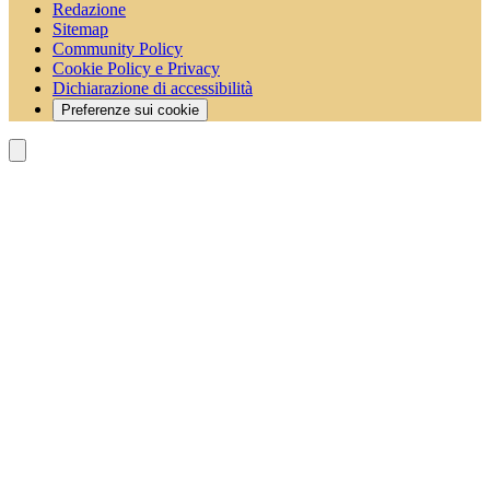
Redazione
Sitemap
Community Policy
Cookie Policy e Privacy
Dichiarazione di accessibilità
Preferenze sui cookie