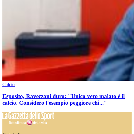
Calcio
Esposito, Ravezzani duro: "Unico vero malato é il
calcio. Considero l'esempio peggiore chi..."