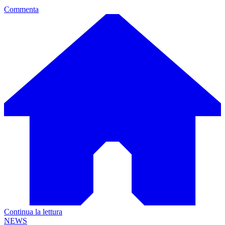
Commenta
Continua la lettura
NEWS