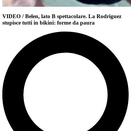
VIDEO / Belen, lato B spettacolare. La Rodriguez
stupisce tutti in bikini: forme da paura