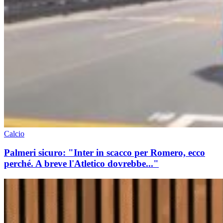
Calcio
Palmeri sicuro: "Inter in scacco per Romero, ecco
perché. A breve l'Atletico dovrebbe..."