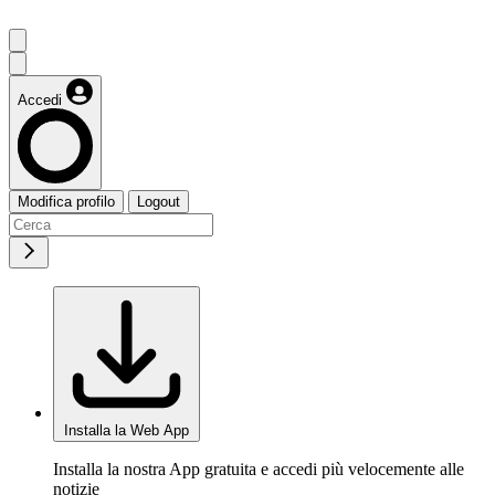
Accedi
Modifica profilo
Logout
Installa la Web App
Installa la nostra App gratuita e accedi più velocemente alle
notizie