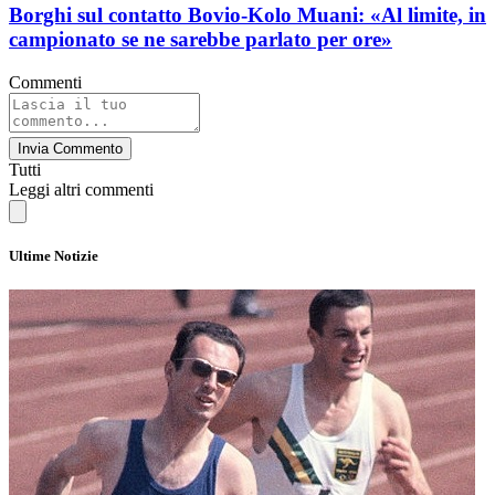
Borghi sul contatto Bovio-Kolo Muani: «Al limite, in
campionato se ne sarebbe parlato per ore»
Commenti
Invia Commento
Tutti
Leggi altri commenti
Ultime Notizie