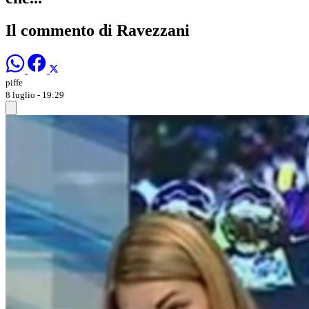
Il commento di Ravezzani
piffe
8 luglio - 19:29