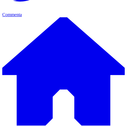
Commenta