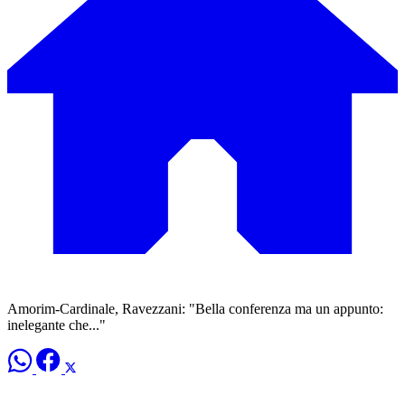
Amorim-Cardinale, Ravezzani: "Bella conferenza ma un appunto:
inelegante che..."