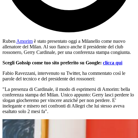
Ruben
Amorim
è stato presentato oggi a Milanello come nuovo
allenatore del Milan. Al suo fianco anche il presidente del club
rossonero, Gerry Cardinale, per una conferenza stampa congiunta.
Scegli Golssip come tuo sito preferito su Google:
clicca qui
Fabio Ravezzani, intervenuto su Twitter, ha commentato così le
parole del tecnico e del presidente dei rossoneri:
"La presenza di Cardinale, il modo di esprimersi di Amorim: bella
conferenza stampa del Milan. Unico appunto: Gerry lasci perdere lo
slogan giocheremo per vincere anziché per non perdere. E'
inelegante e misero nei confronti di Allegri che lui stesso aveva
esaltato solo 2 mesi fa".