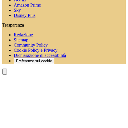
Amazon Prime
Sky
Disney Plus
Trasparenza
Redazione
Sitemap
Community Policy
Cookie Policy e Privacy
Dichiarazione di accessibilità
Preferenze sui cookie