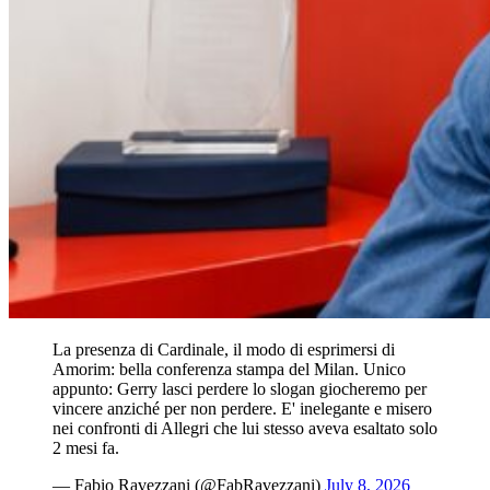
La presenza di Cardinale, il modo di esprimersi di
Amorim: bella conferenza stampa del Milan. Unico
appunto: Gerry lasci perdere lo slogan giocheremo per
vincere anziché per non perdere. E' inelegante e misero
nei confronti di Allegri che lui stesso aveva esaltato solo
2 mesi fa.
— Fabio Ravezzani (@FabRavezzani)
July 8, 2026