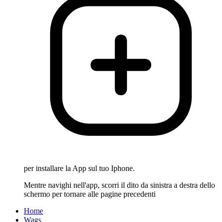
per installare la App sul tuo Iphone.
Mentre navighi nell'app, scorri il dito da sinistra a destra dello
schermo per tornare alle pagine precedenti
Home
Wags