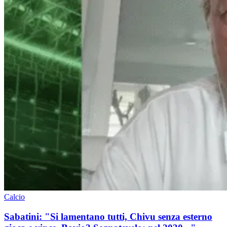
Calcio
Sabatini: "Si lamentano tutti, Chivu senza esterno