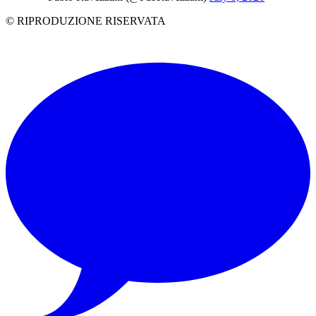
© RIPRODUZIONE RISERVATA