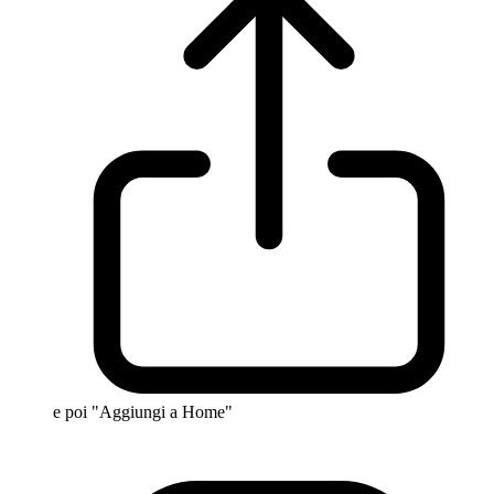
e poi "Aggiungi a Home"