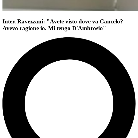
Inter, Ravezzani: "Avete visto dove va Cancelo?
Avevo ragione io. Mi tengo D'Ambrosio"