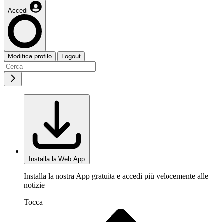
Accedi
Modifica profilo
Logout
Installa la Web App
Installa la nostra App gratuita e accedi più velocemente alle
notizie
Tocca