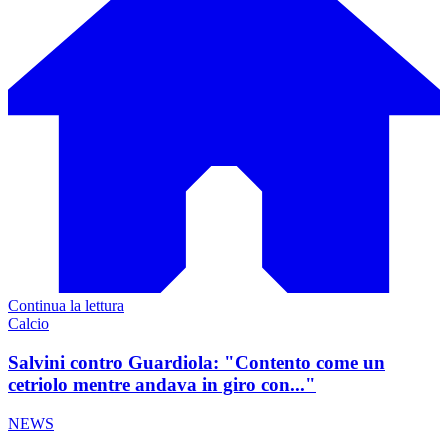
Continua la lettura
Calcio
Salvini contro Guardiola: "Contento come un
cetriolo mentre andava in giro con..."
NEWS