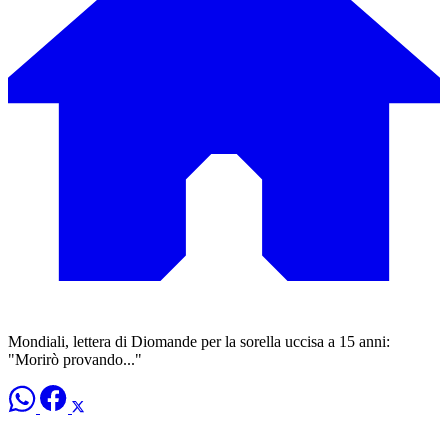
Mondiali, lettera di Diomande per la sorella uccisa a 15 anni:
"Morirò provando..."