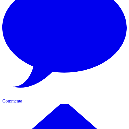
Commenta