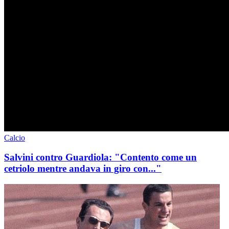
Calcio
Salvini contro Guardiola: "Contento come un
cetriolo mentre andava in giro con..."