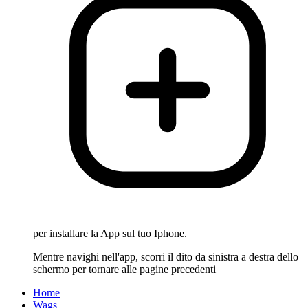
per installare la App sul tuo Iphone.
Mentre navighi nell'app, scorri il dito da sinistra a destra dello
schermo per tornare alle pagine precedenti
Home
Wags