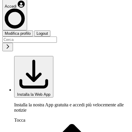
Accedi
Modifica profilo
Logout
Installa la Web App
Installa la nostra App gratuita e accedi più velocemente alle
notizie
Tocca