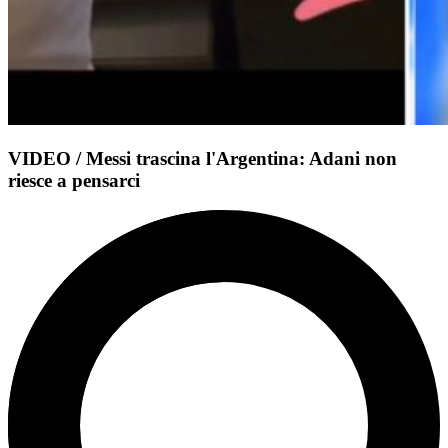
VIDEO / Messi trascina l'Argentina: Adani non
riesce a pensarci