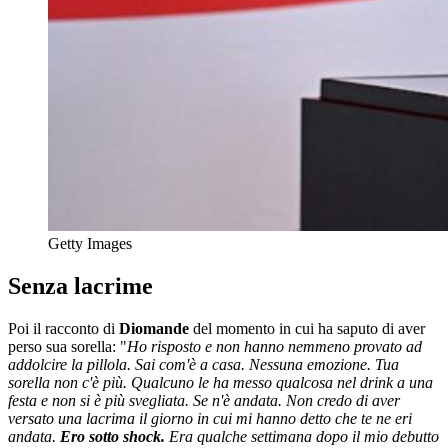
Getty Images
Senza lacrime
Poi il racconto di
Diomande
del momento in cui ha saputo di aver
perso sua sorella: "
Ho risposto e non hanno nemmeno provato ad
addolcire la pillola. Sai com'è a casa. Nessuna emozione. Tua
sorella non c'è più. Qualcuno le ha messo qualcosa nel drink a una
festa e non si è più svegliata. Se n'è andata. Non credo di aver
versato una lacrima il giorno in cui mi hanno detto che te ne eri
andata.
Ero sotto shock.
Era qualche settimana dopo il mio debutto