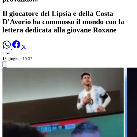
Il giocatore del Lipsia e della Costa
D'Avorio ha commosso il mondo con la
lettera dedicata alla giovane Roxane
prov
18 giugno - 15:57