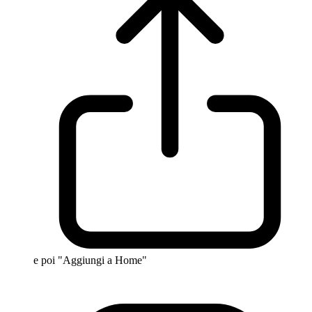
e poi "Aggiungi a Home"