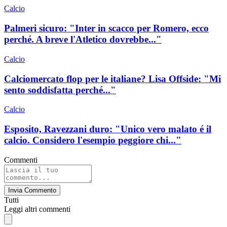
Calcio
Palmeri sicuro: "Inter in scacco per Romero, ecco
perché. A breve l'Atletico dovrebbe..."
Calcio
Calciomercato flop per le italiane? Lisa Offside: "Mi
sento soddisfatta perché..."
Calcio
Esposito, Ravezzani duro: "Unico vero malato é il
calcio. Considero l'esempio peggiore chi..."
Commenti
Invia Commento
Tutti
Leggi altri commenti