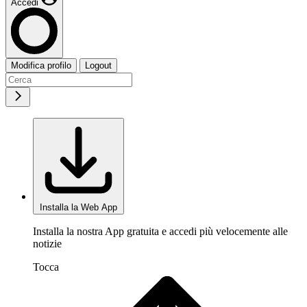
Accedi
Modifica profilo
Logout
Installa la Web App
Installa la nostra App gratuita e accedi più velocemente alle
notizie
Tocca