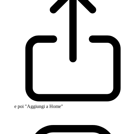
e poi "Aggiungi a Home"