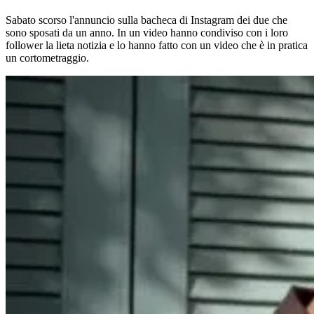
Sabato scorso l'annuncio sulla bacheca di Instagram dei due che
sono sposati da un
anno. In un video hanno condiviso con i loro
follower la lieta notizia e lo hanno fatto con un video che è in pratica
un cortometraggio.