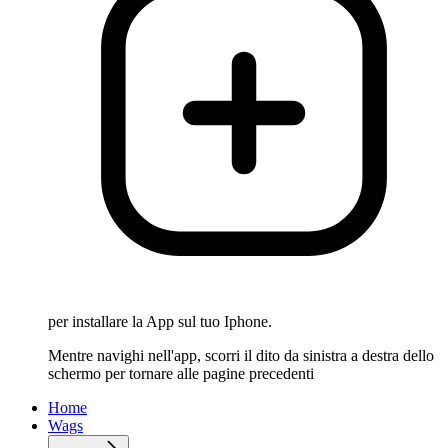
per installare la App sul tuo Iphone.
Mentre navighi nell'app, scorri il dito da sinistra a destra dello
schermo per tornare alle pagine precedenti
Home
Wags