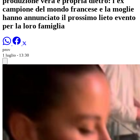
produzione vera e propria dietro: l'ex
campione del mondo francese e la moglie
hanno annunciato il prossimo lieto evento
per la loro famiglia
prov
1 luglio - 13:30