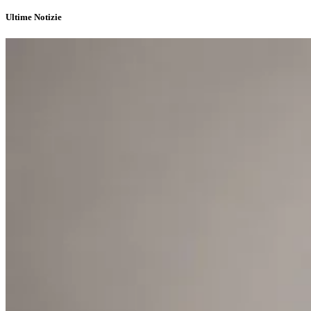
Ultime Notizie