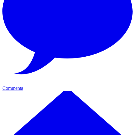
Commenta