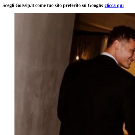
Scegli Golssip.it come tuo sito preferito su Google:
clicca qui