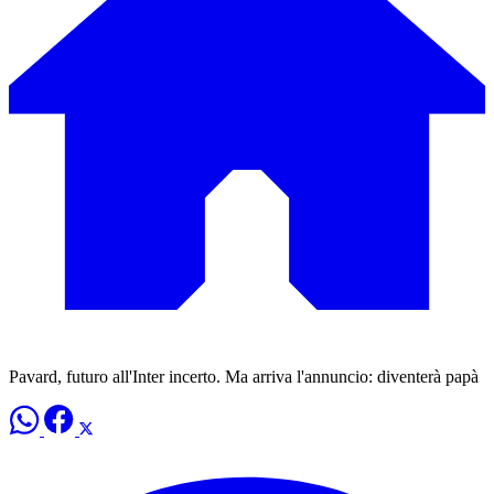
Pavard, futuro all'Inter incerto. Ma arriva l'annuncio: diventerà papà