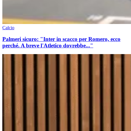
Calcio
Palmeri sicuro: "Inter in scacco per Romero, ecco
perché. A breve l'Atletico dovrebbe..."