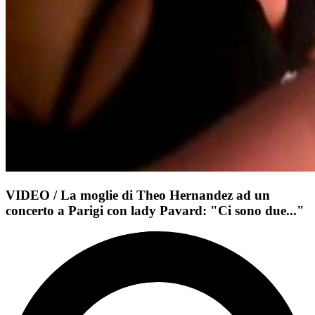
VIDEO / La moglie di Theo Hernandez ad un
concerto a Parigi con lady Pavard: "Ci sono due..."