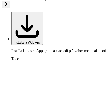
Installa la Web App
Installa la nostra App gratuita e accedi più velocemente alle noti
Tocca