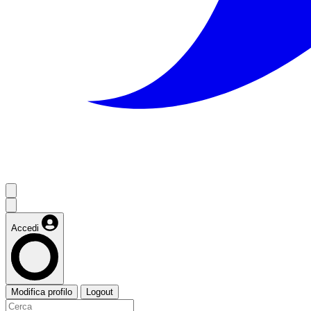
Accedi
Modifica profilo
Logout