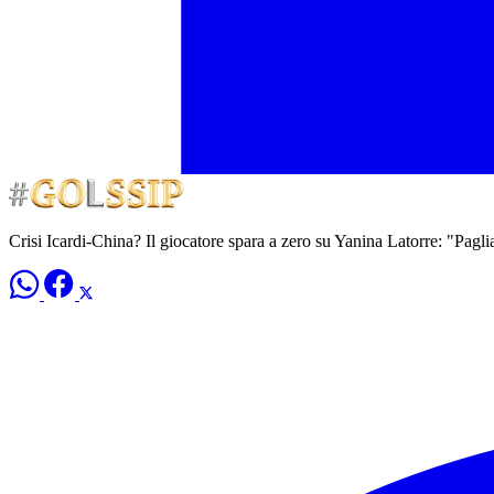
Crisi Icardi-China? Il giocatore spara a zero su Yanina Latorre: "Pagli