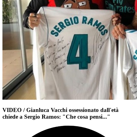
VIDEO / Gianluca Vacchi ossessionato dall'età
chiede a Sergio Ramos: "Che cosa pensi..."