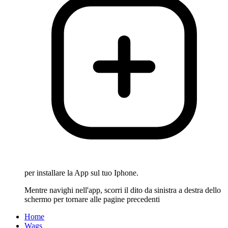
per installare la App sul tuo Iphone.
Mentre navighi nell'app, scorri il dito da sinistra a destra dello
schermo per tornare alle pagine precedenti
Home
Wags