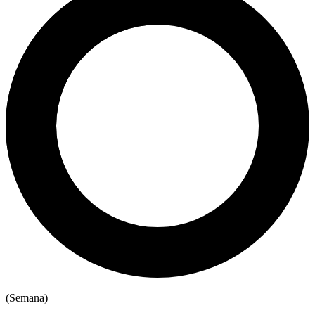
(Semana)