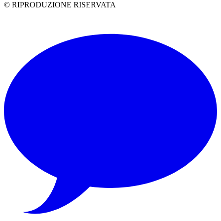
© RIPRODUZIONE RISERVATA