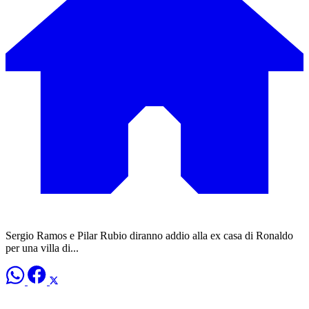
Sergio Ramos e Pilar Rubio diranno addio alla ex casa di Ronaldo
per una villa di...