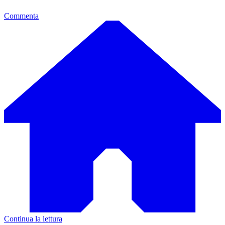
Commenta
Continua la lettura