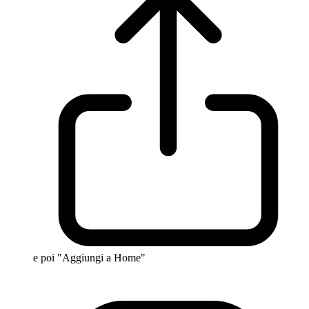
e poi "Aggiungi a Home"