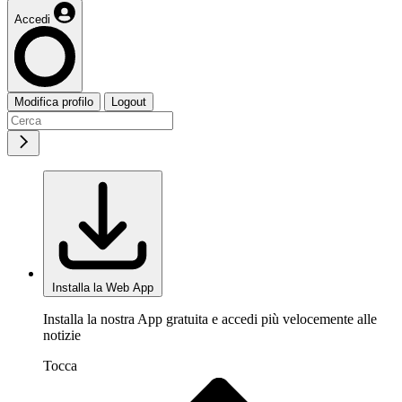
Accedi
Modifica profilo
Logout
Installa la Web App
Installa la nostra App gratuita e accedi più velocemente alle
notizie
Tocca