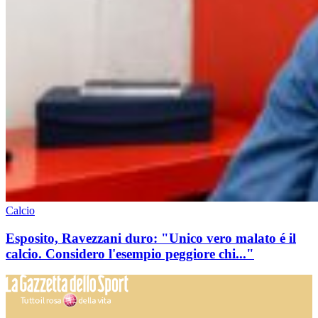
Calcio
Esposito, Ravezzani duro: "Unico vero malato é il
calcio. Considero l'esempio peggiore chi..."