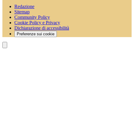
Redazione
Sitemap
Community Policy
Cookie Policy e Privacy
Dichiarazione di accessibilità
Preferenze sui cookie