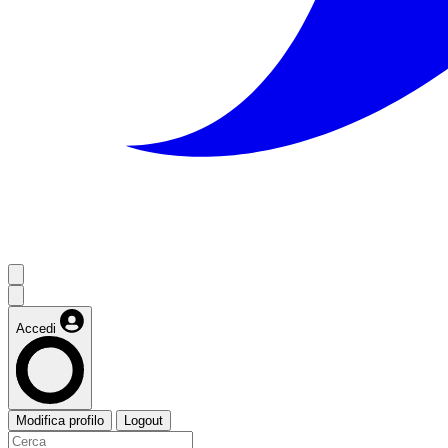
Accedi
Modifica profilo
Logout