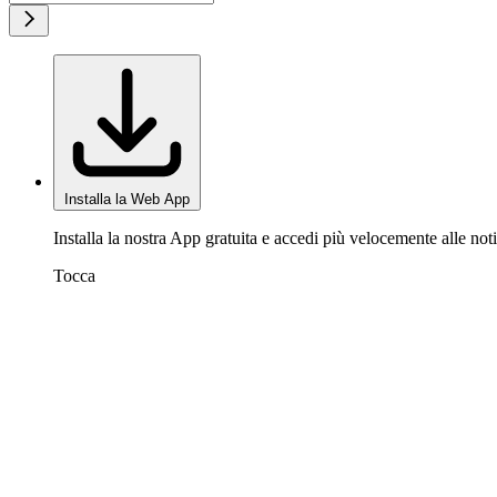
Installa la Web App
Installa la nostra App gratuita e accedi più velocemente alle noti
Tocca