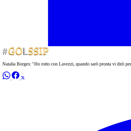
Natalia Borges: "Ho rotto con Lavezzi, quando sarò pronta vi dirò per