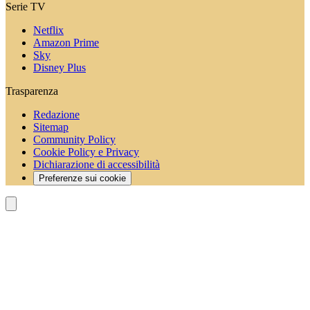
Serie TV
Netflix
Amazon Prime
Sky
Disney Plus
Trasparenza
Redazione
Sitemap
Community Policy
Cookie Policy e Privacy
Dichiarazione di accessibilità
Preferenze sui cookie