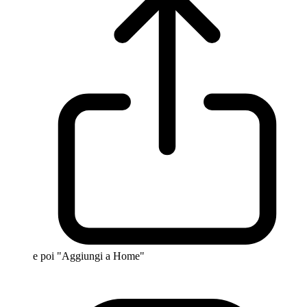
e poi "Aggiungi a Home"