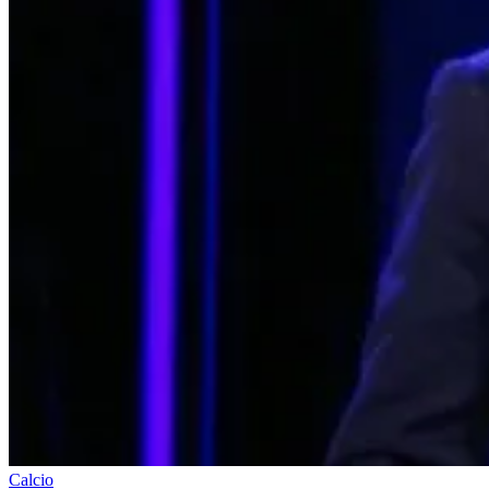
Calcio