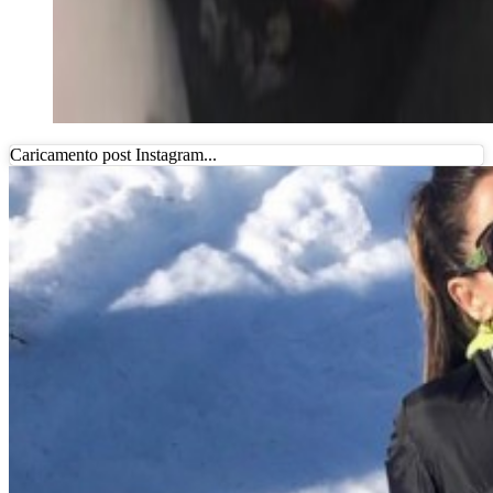
Caricamento post Instagram...