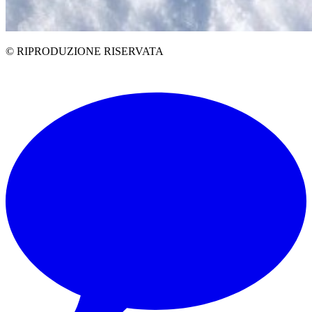
© RIPRODUZIONE RISERVATA