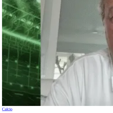
Calcio