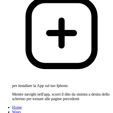
per installare la App sul tuo Iphone.
Mentre navighi nell'app, scorri il dito da sinistra a destra dello
schermo per tornare alle pagine precedenti
Home
Wags