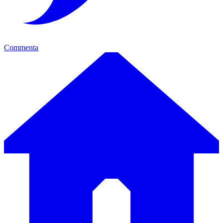
Commenta