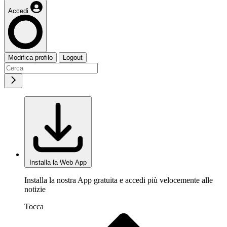
Accedi
Modifica profilo
Logout
Installa la Web App
Installa la nostra App gratuita e accedi più velocemente alle
notizie
Tocca