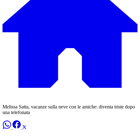
Melissa Satta, vacanze sulla neve con le amiche: diventa triste dopo
una telefonata