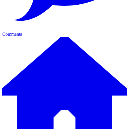
Commenta