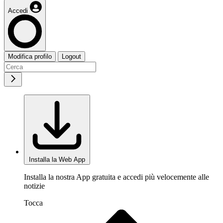
Accedi
Modifica profilo
Logout
Installa la Web App
Installa la nostra App gratuita e accedi più velocemente alle
notizie
Tocca