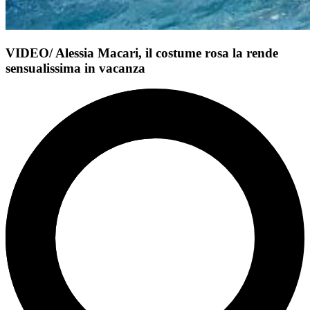
VIDEO/ Alessia Macari, il costume rosa la rende
sensualissima in vacanza