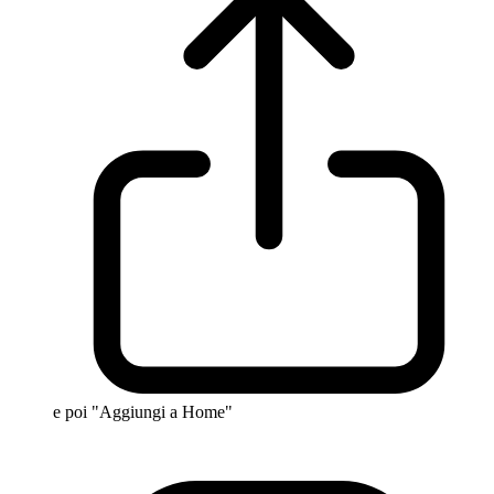
e poi "Aggiungi a Home"