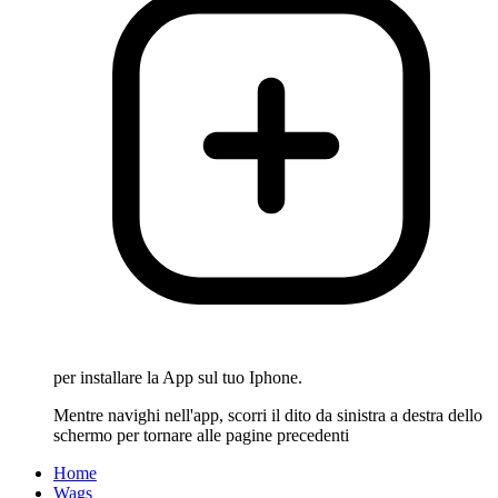
per installare la App sul tuo Iphone.
Mentre navighi nell'app, scorri il dito da sinistra a destra dello
schermo per tornare alle pagine precedenti
Home
Wags