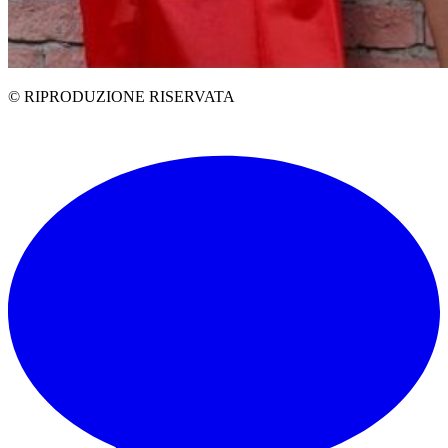
© RIPRODUZIONE RISERVATA