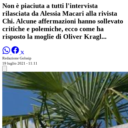
Non è piaciuta a tutti l'intervista
rilasciata da Alessia Macari alla rivista
Chi. Alcune affermazioni hanno sollevato
critiche e polemiche, ecco come ha
risposto la moglie di Oliver Kragl...
Redazione Golssip
19 luglio 2021 - 11:11