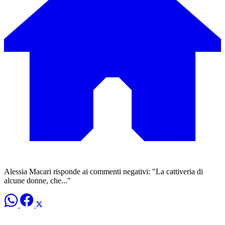
Alessia Macari risponde ai commenti negativi: "La cattiveria di
alcune donne, che..."