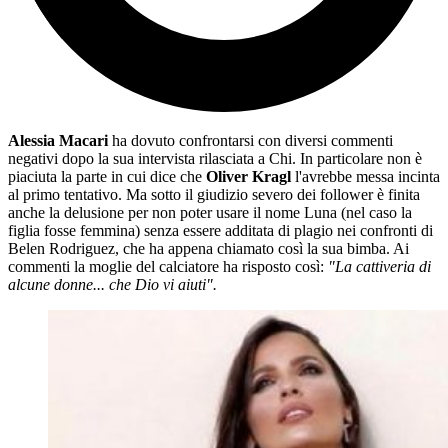
Alessia Macari
ha dovuto confrontarsi con diversi commenti
negativi dopo la sua intervista rilasciata a Chi. In particolare non è
piaciuta la parte in cui dice che
Oliver Kragl
l'avrebbe messa incinta
al primo tentativo. Ma sotto il giudizio severo dei follower è finita
anche la delusione per non poter usare il nome Luna (nel caso la
figlia fosse femmina) senza essere additata di plagio nei confronti di
Belen Rodriguez, che ha appena chiamato così la sua bimba. Ai
commenti la moglie del calciatore ha risposto così:
"La cattiveria di
alcune donne... che Dio vi aiuti".