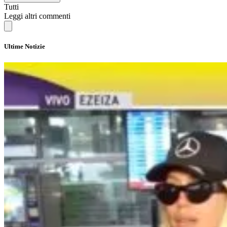
Tutti
Leggi altri commenti
Ultime Notizie