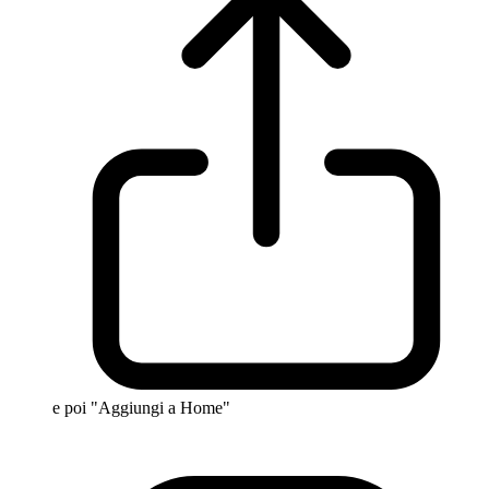
e poi "Aggiungi a Home"