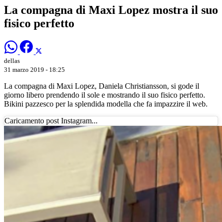
La compagna di Maxi Lopez mostra il suo
fisico perfetto
dellas
31 marzo 2019 - 18:25
La compagna di Maxi Lopez, Daniela Christiansson, si gode il
giorno libero prendendo il sole e mostrando il suo fisico perfetto.
Bikini pazzesco per la splendida modella che fa impazzire il web.
Caricamento post Instagram...