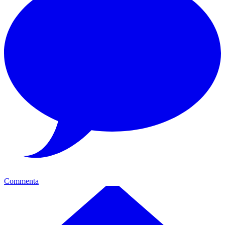
Commenta