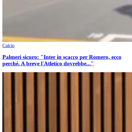
Calcio
Palmeri sicuro: "Inter in scacco per Romero, ecco
perché. A breve l'Atletico dovrebbe..."