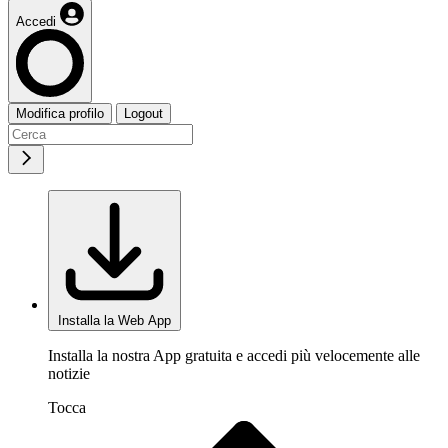
Accedi
Modifica profilo
Logout
Installa la Web App
Installa la nostra App gratuita e accedi più velocemente alle
notizie
Tocca