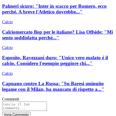
Palmeri sicuro: "Inter in scacco per Romero, ecco
perché. A breve l'Atletico dovrebbe..."
Calcio
Calciomercato flop per le italiane? Lisa Offside: "Mi
sento soddisfatta perché..."
Calcio
Esposito, Ravezzani duro: "Unico vero malato é il
calcio. Considero l'esempio peggiore chi..."
Calcio
Capuano contro La Russa: "Su Baresi sminuito
legame con il Milan, ha mancato di rispetto a..."
Commenti
Invia Commento