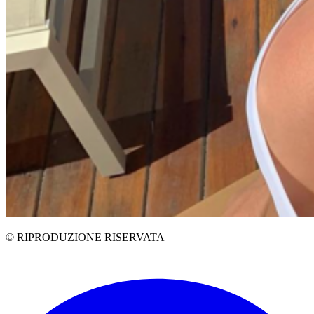
© RIPRODUZIONE RISERVATA