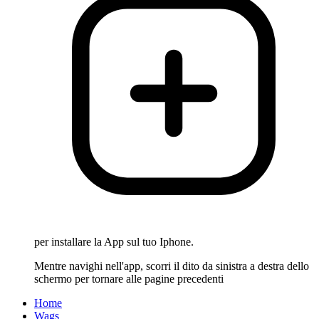
per installare la App sul tuo Iphone.
Mentre navighi nell'app, scorri il dito da sinistra a destra dello
schermo per tornare alle pagine precedenti
Home
Wags