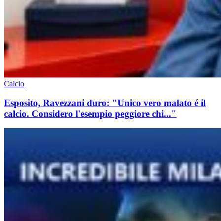
Calcio
Esposito, Ravezzani duro: "Unico vero malato é il
calcio. Considero l'esempio peggiore chi..."