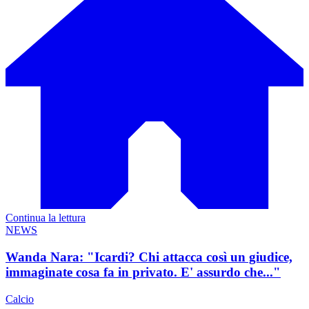
Continua la lettura
NEWS
Wanda Nara: "Icardi? Chi attacca così un giudice,
immaginate cosa fa in privato. E' assurdo che..."
Calcio