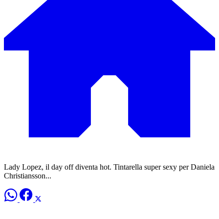
Lady Lopez, il day off diventa hot. Tintarella super sexy per Daniela
Christiansson...