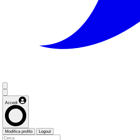
Accedi
Modifica profilo
Logout