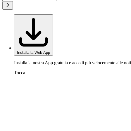
Installa la Web App
Installa la nostra App gratuita e accedi più velocemente alle noti
Tocca