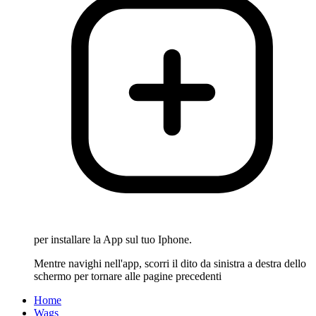
per installare la App sul tuo Iphone.
Mentre navighi nell'app, scorri il dito da sinistra a destra dello
schermo per tornare alle pagine precedenti
Home
Wags