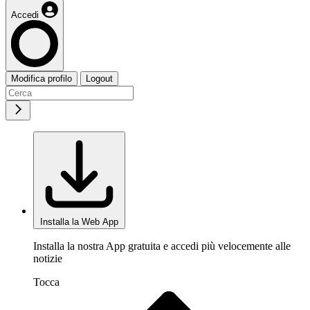
Accedi
Modifica profilo
Logout
Installa la Web App
Installa la nostra App gratuita e accedi più velocemente alle
notizie
Tocca