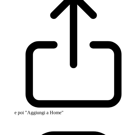
e poi "Aggiungi a Home"