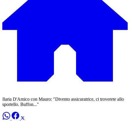
Ilaria D'Amico con Mauro: "Divento assicuratrice, ci troverete allo
sportello. Buffon..."