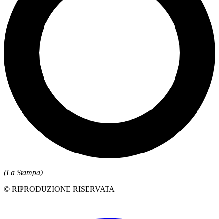
(La Stampa)
© RIPRODUZIONE RISERVATA