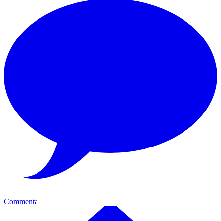
Commenta