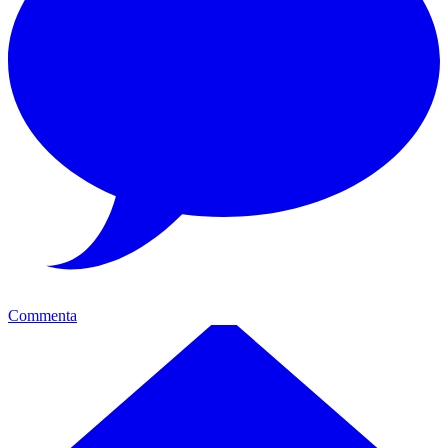
Commenta