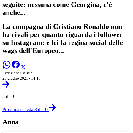
seguite: nessuna come Georgina, c'è
anche...
La compagna di Cristiano Ronaldo non
ha rivali per quanto riguarda i follower
su Instagram: è lei la regina social delle
wags dell'Europeo...
Redazione Golssip
25 giugno 2021 - 14:18
3 di 10
Prossima scheda 3 di 10
Anna