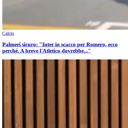
Calcio
Palmeri sicuro: "Inter in scacco per Romero, ecco
perché. A breve l'Atletico dovrebbe..."