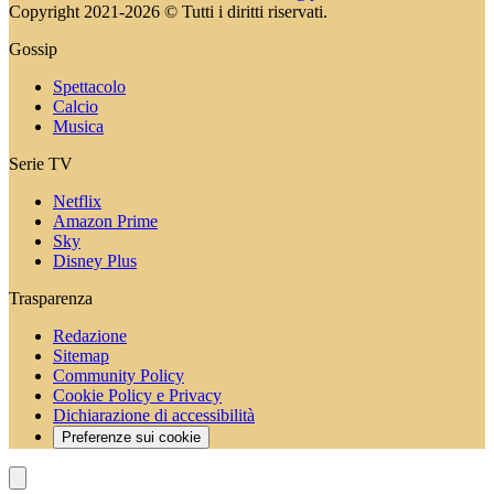
Copyright 2021-2026 © Tutti i diritti riservati.
Gossip
Spettacolo
Calcio
Musica
Serie TV
Netflix
Amazon Prime
Sky
Disney Plus
Trasparenza
Redazione
Sitemap
Community Policy
Cookie Policy e Privacy
Dichiarazione di accessibilità
Preferenze sui cookie