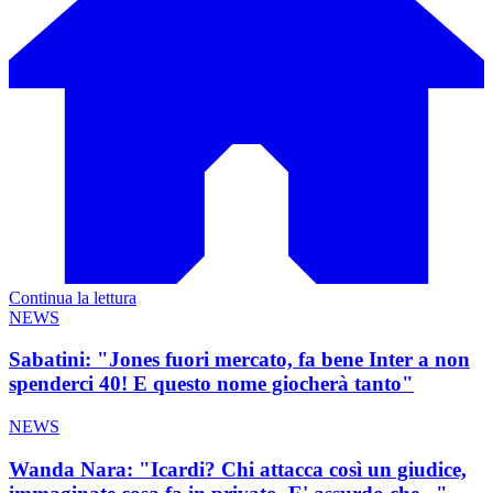
Continua la lettura
NEWS
Sabatini: "Jones fuori mercato, fa bene Inter a non
spenderci 40! E questo nome giocherà tanto"
NEWS
Wanda Nara: "Icardi? Chi attacca così un giudice,