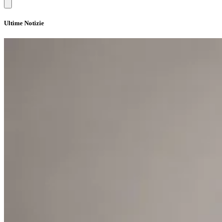
Ultime Notizie