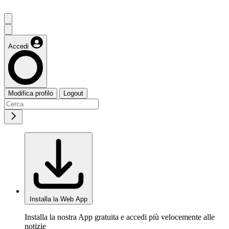
Accedi
Modifica profilo
Logout
Installa la Web App
Installa la nostra App gratuita e accedi più velocemente alle
notizie