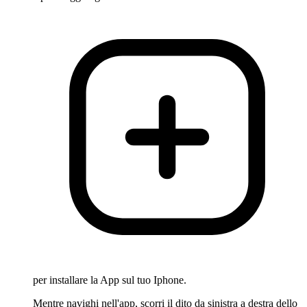
per installare la App sul tuo Iphone.
Mentre navighi nell'app, scorri il dito da sinistra a destra dello