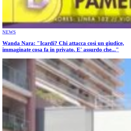
NEWS
Wanda Nara: "Icardi? Chi attacca così un giudice,
immaginate cosa fa in privato. E' assurdo che..."