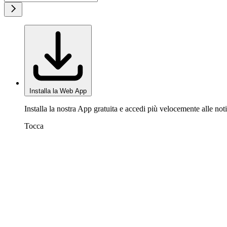
Installa la Web App
Installa la nostra App gratuita e accedi più velocemente alle noti
Tocca