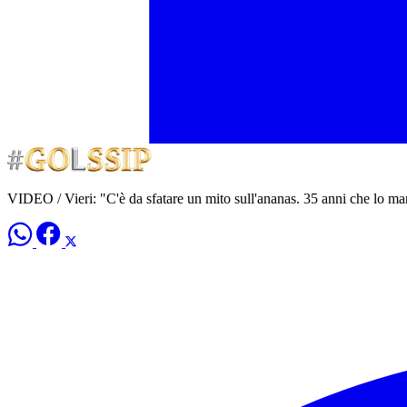
VIDEO / Vieri: "C'è da sfatare un mito sull'ananas. 35 anni che lo ma