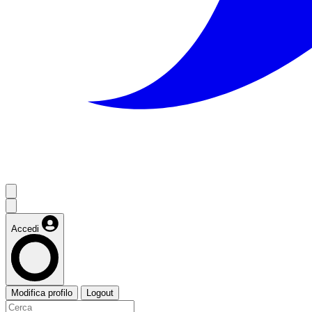
Accedi
Modifica profilo
Logout