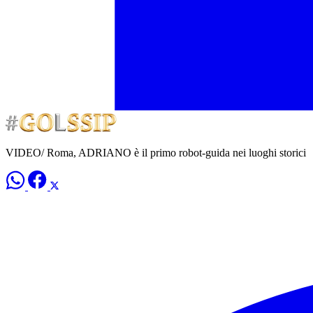
VIDEO/ Roma, ADRIANO è il primo robot-guida nei luoghi storici