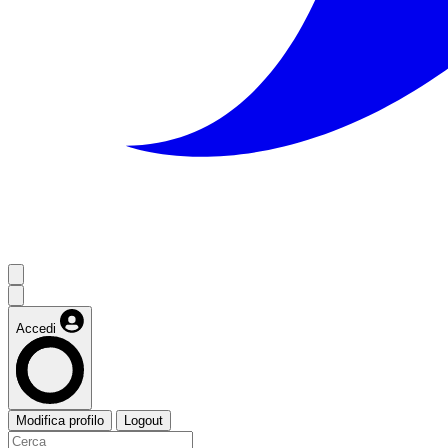
Accedi
Modifica profilo
Logout