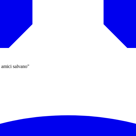
 amici salvano"