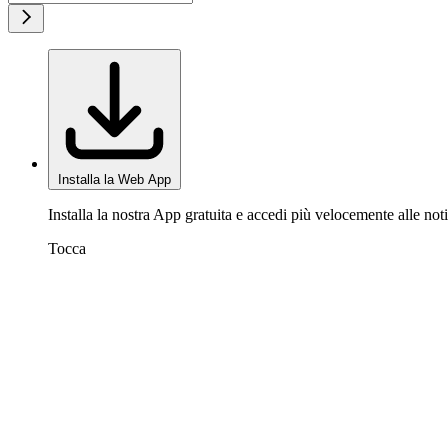
Installa la Web App
Installa la nostra App gratuita e accedi più velocemente alle noti
Tocca