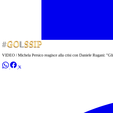
VIDEO / Michela Persico reagisce alla crisi con Daniele Rugani: "Gli