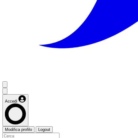
Accedi
Modifica profilo
Logout